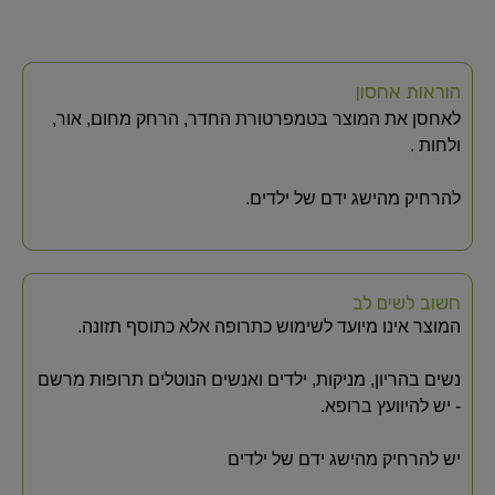
הוראות אחסון
לאחסן את המוצר בטמפרטורת החדר, הרחק מחום, אור,
ולחות .
להרחיק מהישג ידם של ילדים.
חשוב לשים לב
המוצר אינו מיועד לשימוש כתרופה אלא כתוסף תזונה.
נשים בהריון, מניקות, ילדים ואנשים הנוטלים תרופות מרשם
- יש להיוועץ ברופא.
יש להרחיק מהישג ידם של ילדים