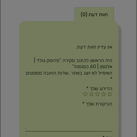
חוות דעת (0)
חוות דעת
אין עדיין חוות דעת.
היה הראשון לכתוב סקירה “פרוטק גולד |
אלטמן | 60 כמוסות”
האימייל לא יוצג באתר.
שדות החובה מסומנים
*
הדירוג שלך
*
הביקורת שלך
*