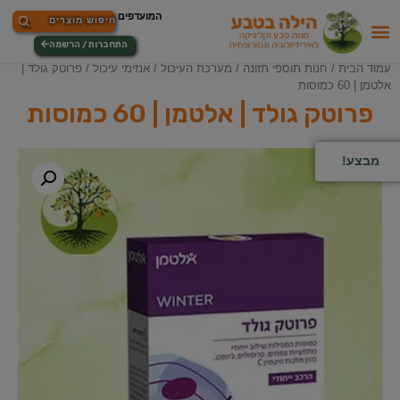
התחברות / הרשמה
עמוד הבית
/
חנות תוספי תזונה
/
מערכת העיכול
/
אנזימי עיכול
/ פרוטק גולד |
אלטמן | 60 כמוסות
פרוטק גולד | אלטמן | 60 כמוסות
מבצע!