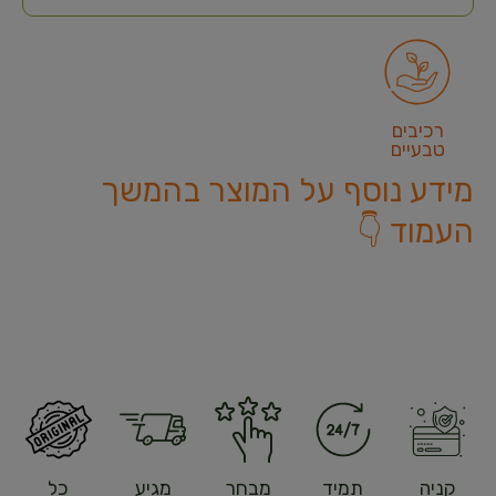
רכיבים
טבעיים
מידע נוסף על המוצר בהמשך
העמוד 👇
קניה
תמיד
מבחר
מגיע
כל