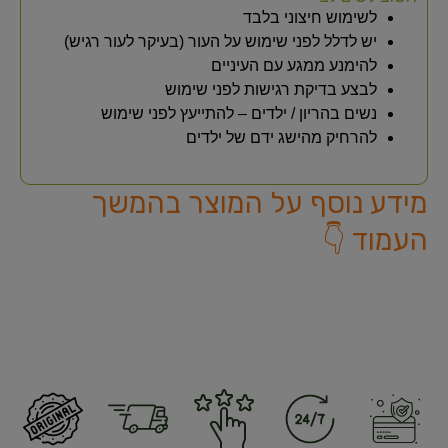
לשימוש חיצוני בלבד
יש לדלל לפני שימוש על העור (בעיקר לעור רגיש)
להימנע ממגע עם העיניים
לבצע בדיקת רגישות לפני שימוש
נשים בהריון / ילדים – להתייעץ לפני שימוש
להרחיק מהישג ידם של ילדים
מידע נוסף על המוצר בהמשך
העמוד 👇