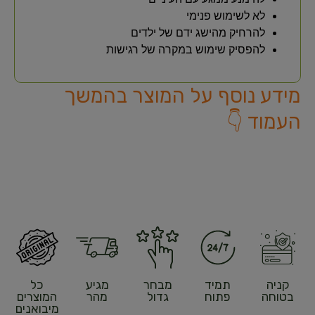
לא לשימוש פנימי
להרחיק מהישג ידם של ילדים
להפסיק שימוש במקרה של רגישות
מידע נוסף על המוצר בהמשך
העמוד 👇
קניה
תמיד
מבחר
מגיע
כל
בטוחה
פתוח
גדול
מהר
המוצרים
מיבואנים