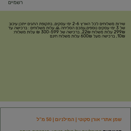
רשמיים
שירות משלוחים לכל הארץ 2-6 ימי עסקים, בתקופת החגים ייתכן עיכוב
של 3 ימי עסקים נוספים,עמכם הסליחה 🙏 עלות משלוחים : ברכישה עד
299₪ עלות משלוח 22₪, ברכישה של 300-599 ₪ עלות משלוח:
10₪, ברכישה מעל 600₪ עלות משלוח חינם
שמן אתרי אורן סקוטי | המילניום | 50 מ”ל