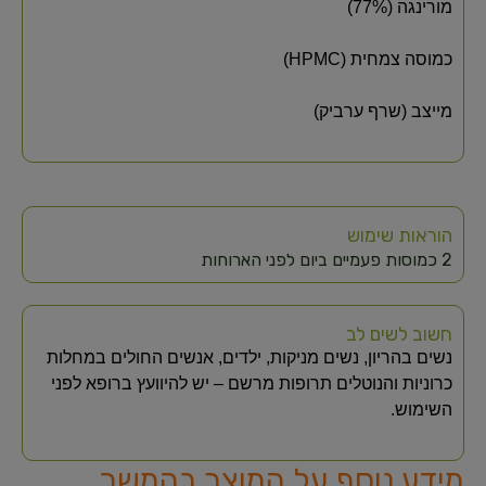
מורינגה (77%)
כמוסה צמחית (HPMC)
מייצב (שרף ערביק)
הוראות שימוש
2 כמוסות פעמיים ביום לפני הארוחות
חשוב לשים לב
נשים בהריון, נשים מניקות, ילדים, אנשים החולים במחלות
כרוניות והנוטלים תרופות מרשם – יש להיוועץ ברופא לפני
השימוש.
מידע נוסף על המוצר בהמשך