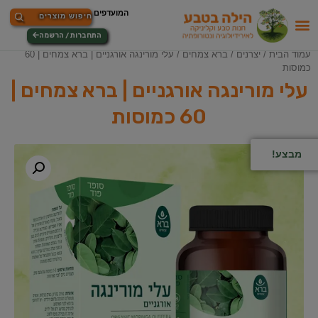
התחברות / הרשמה
עמוד הבית
/
יצרנים
/
ברא צמחים
/ עלי מורינגה אורגניים | ברא צמחים | 60
כמוסות
עלי מורינגה אורגניים | ברא צמחים |
60 כמוסות
מבצע!