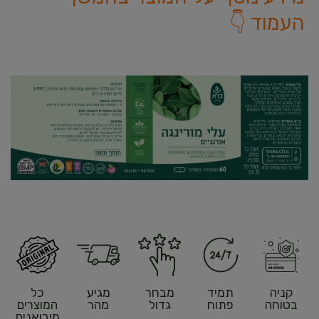
העמוד 👇
קניה
תמיד
מבחר
מגיע
כל
בטוחה
פתוח
גדול
מהר
המוצרים
מיבואנים