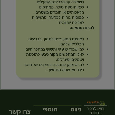
לשמירה על הרכיבים הפעילים.
ללא תוספת סוכר, ממתיקים
מלאכותיים או חומרים משמרים.
כמוסות נוחות לבליעה, מתאימות
לצריכה יומיומית.
למי זה מתאים:
לאנשים המעוניינים לתמוך בבריאות
הכללית שלהם.
למי שמרגיש עייף ותשוש במהלך היום.
לאלו המחפשים מקור טבעי לתוספת
ויטמינים ומינרלים.
למי שזקוק לתמיכה במצבים של חוסר
ריכוז ואי שקט מתמשך.
ניווט
תוספי
בואו לבקר
צרו קשר
בחנות: