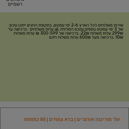
רשמיים
שירות משלוחים לכל הארץ 2-6 ימי עסקים, בתקופת החגים ייתכן עיכוב
של 3 ימי עסקים נוספים,עמכם הסליחה 🙏 עלות משלוחים : ברכישה עד
299₪ עלות משלוח 22₪, ברכישה של 300-599 ₪ עלות משלוח:
10₪, ברכישה מעל 600₪ עלות משלוח חינם
עלי מורינגה אורגניים | ברא צמחים | 60 כמוסות