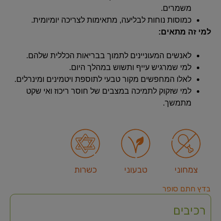
משמרים.
כמוסות נוחות לבליעה, מתאימות לצריכה יומיומית.
למי זה מתאים:
לאנשים המעוניינים לתמוך בבריאות הכללית שלהם.
למי שמרגיש עייף ותשוש במהלך היום.
לאלו המחפשים מקור טבעי לתוספת ויטמינים ומינרלים.
למי שזקוק לתמיכה במצבים של חוסר ריכוז ואי שקט
מתמשך.
צמחוני
טבעוני
כשרות
בדץ חתם סופר
רכיבים