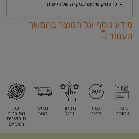
להפסיק שימוש במקרה של רגישות
מידע נוסף על המוצר בהמשך
העמוד 👇
קניה
תמיד
מבחר
מגיע
כל
בטוחה
פתוח
גדול
מהר
המוצרים
מיבואנים
רשמיים