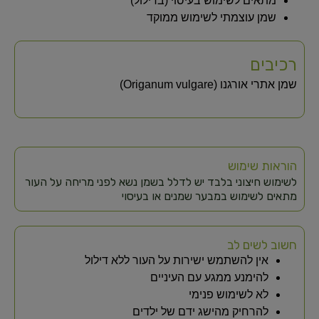
מתאים לשימוש בעיסוי (בדילול)
שמן עוצמתי לשימוש ממוקד
רכיבים
שמן אתרי אורגנו (Origanum vulgare)
הוראות שימוש
לשימוש חיצוני בלבד יש לדלל בשמן נשא לפני מריחה על העור
מתאים לשימוש במבער שמנים או בעיסוי
חשוב לשים לב
אין להשתמש ישירות על העור ללא דילול
להימנע ממגע עם העיניים
לא לשימוש פנימי
להרחיק מהישג ידם של ילדים