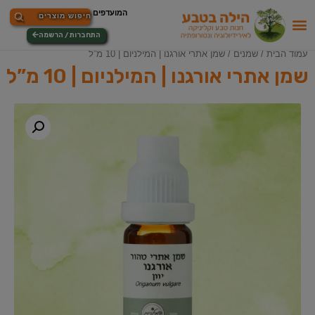
התחברות / הרשמה
עמוד הבית
/
שמנים
/ שמן אתרי אורגנו | המילניום | 10 מ”ל
שמן אתרי אורגנו | המילניום | 10 מ”ל