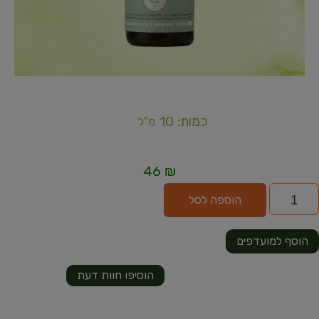
כמות: 10
מ"ל
46
₪
הוספה לסל
הוסף למועדפים
הוסיפו חוות דעת