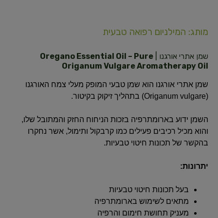
מותג: המילניום רפואה טבעית
שמן אתרי אורגנו |
Oregano Essential Oil – Pure
Origanum Vulgare Aromatherapy Oil
שמן אתרי אורגנו הוא שמן טבעי המופק מעלי צמח האורגנו
(Origanum vulgare) בתהליך זיקוק בקיטור.
השמן ידוע בארומתרפיה בזכות הניחוח החזק והמתובל שלו,
והוא מכיל רכיבים פעילים כמו קרבקול ותימול, אשר נחקרו
בהקשר של תכונות חיטוי טבעיות.
יתרונות:
בעל תכונות חיטוי טבעיות
מתאים לשימוש בארומתרפיה
מעניק תחושת חימום והרפיה