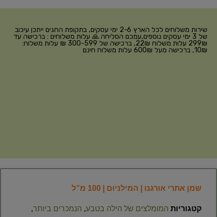
שירות משלוחים לכל הארץ 2-6 ימי עסקים, בתקופת החגים ייתכן עיכוב
של 3 ימי עסקים נוספים,עמכם הסליחה 🙏 עלות משלוחים : ברכישה עד
299₪ עלות משלוח 22₪, ברכישה של 300-599 ₪ עלות משלוח:
10₪, ברכישה מעל 600₪ עלות משלוח חינם
שמן אתרי אורגנו | המילניום | 100 מ”ל
קטגוריות
המומלצים של הילה בטבע
,
הנמכרים ביותר
,