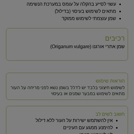
עשוי לסייע בהקלה על עומס במערכת הנשימה
מתאים לשימוש בעיסוי (בדילול)
שמן עוצמתי לשימוש ממוקד
רכיבים
שמן אתרי אורגנו (Origanum vulgare)
הוראות שימוש
לשימוש חיצוני בלבד יש לדלל בשמן נשא לפני מריחה על העור
מתאים לשימוש במבער שמנים או בעיסוי
חשוב לשים לב
אין להשתמש ישירות על העור ללא דילול
להימנע ממגע עם העיניים