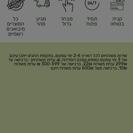
קניה
תמיד
מבחר
מגיע
כל
בטוחה
פתוח
גדול
מהר
המוצרים
מיבואנים
רשמיים
שירות משלוחים לכל הארץ 2-6 ימי עסקים, בתקופת החגים ייתכן עיכוב
של 3 ימי עסקים נוספים,עמכם הסליחה 🙏 עלות משלוחים : ברכישה עד
299₪ עלות משלוח 22₪, ברכישה של 300-599 ₪ עלות משלוח:
10₪, ברכישה מעל 600₪ עלות משלוח חינם