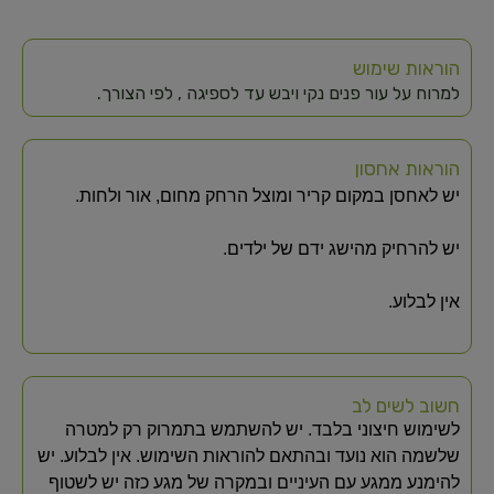
הוראות שימוש
למרוח על עור פנים נקי ויבש עד לספיגה , לפי הצורך.
הוראות אחסון
יש לאחסן במקום קריר ומוצל הרחק מחום, אור ולחות.
יש להרחיק מהישג ידם של ילדים.
אין לבלוע.
חשוב לשים לב
לשימוש חיצוני בלבד. יש להשתמש בתמרוק רק למטרה
שלשמה הוא נועד ובהתאם להוראות השימוש. אין לבלוע. יש
להימנע ממגע עם העיניים ובמקרה של מגע כזה יש לשטוף