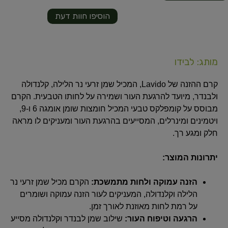
הוסיפו חוות דעת
מותג: לבידו
קרם ההזנה של Lavido, המכיל שמן זרעי נר הלילה, קלנדולה
ולבנדר, מיועד להרגעת העור ושמירה על לחותו הטבעית. הקרם
מבוסס על קומפלקס טבעי המכיל חומצות שומן אומגה 6 ו-9,
ויטמינים ומינרלים, המסייעים בהרגעת העור ומעניקים לו מראה
חלק ומגע רך.
יתרונות המוצר:
הזנה עמוקה ולחות מתמשכת:
הקרם מכיל שמן זרעי נר
הלילה וקלנדולה, המעניקים לעור הזנה עמוקה ושומרים
על רמת לחות מאוזנת לאורך זמן.
הרגעה וטיפוח העור:
שילוב שמן לבנדר וקלנדולה מסייע