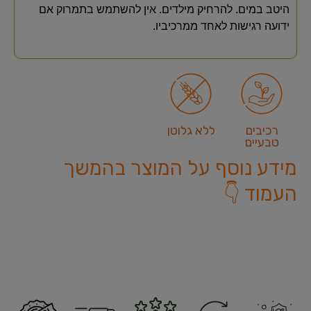
היטב במים. להרחיק מילדים. אין להשתמש בתמרוק אם
ידועה רגישות לאחד ממרכיביו.
רכיבים
ללא גלוטן
טבעיים
מידע נוסף על המוצר בהמשך
העמוד 👇