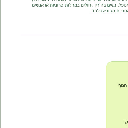
טפל. נשים בהיריון, חולים במחלות כרוניות או אנשים
חריות הקורא בלבד.
ת הגוף
חיזוק