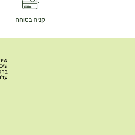
קניה בטוחה
עלות משלוח: 