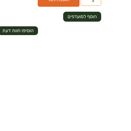
הוסף למועדפים
הוסיפו חוות דעת