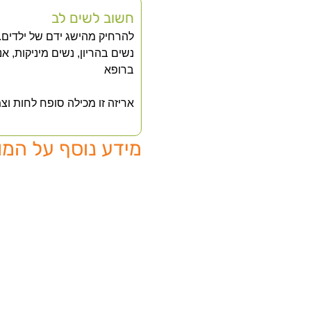
חשוב לשים לב
להרחיק מהישג ידם של ילדים.
נשים בהריון, נשים מיניקות, א
ברופא
אריזה זו מכילה סופח לחות ו
מידע נוסף על המו