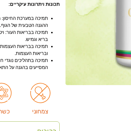
תכונות ויתרונות עיקריים:
ההגנה הטבעית של הגוף.
בריא וגמיש.
ובריאות העצמות.
המסייעים בהגנה על התאים
צמחוני
כשר