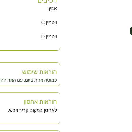
רכיבים
אבץ
ויטמין C
ויטמין D
הוראות שימוש
כמוסה אחת ביום, עם הארוחה
הוראות אחסון
לאחסן במקום קריר ויבש.