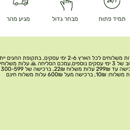
תמיד פתוח
מבחר גדול
מגיע מהר
שירות משלוחים לכל הארץ 2-6 ימי עסקים, בתקופת החגים י
עיכוב של 3 ימי עסקים נוספים,עמכם הסליחה 🙏 עלות משלוחי
ברכישה 
10₪, ברכישה מעל 600₪ עלות משלוח חינם