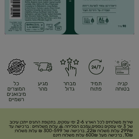
קניה
תמיד
מבחר
מגיע
כל
בטוחה
פתוח
גדול
מהר
המוצרים
מיבואנים
רשמיים
שירות משלוחים לכל הארץ 2-6 ימי עסקים, בתקופת החגים ייתכן עיכוב
של 3 ימי עסקים נוספים,עמכם הסליחה 🙏 עלות משלוחים : ברכישה עד
299₪ עלות משלוח 22₪, ברכישה של 300-599 ₪ עלות משלוח:
10₪, ברכישה מעל 600₪ עלות משלוח חינם