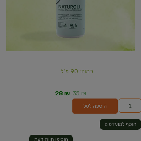
כמות: 90
מ"ל
28
₪
35
₪
הוספה לסל
הוסף למועדפים
הוסיפו חוות דעת