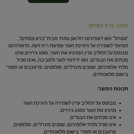
מותג: ברא צמחים
“נטורול” הוא דאודורנט רול-און צמחי מבית “ברא צמחים”,
המיועד לשמירה על היגיינת העור ומניעת ריח זיעה. הדאודורנט
מבוסס על תחליב עדין המרגיע את העור, מונע גירויים ואינו
מכתים את הבגדים. הוא ידידותי לעור ולסביבה, ואינו מכיל
מלחי אלומיניום, שמנים מינרליים, סולפטים, פראבנים או חומרי
בישום מלאכותיים.
תכונות המוצר:
מבוסס על תחליב עדין לשמירה על היגיינת העור.
מרגיע את העור ומונע גירויים.
אינו מכתים את הבגדים.
אינו מכיל מלחי אלומיניום, שמנים מינרליים, סולפטים,
פראבנים או חומרי בישום מלאכותיים.