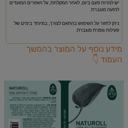
יש למרוח פעם ביום, לאחר המקלחת, על האזורים המועדים
להזעה מוגברת.
ניתן לחזור על השימוש בהתאם לצורך, במיוחד בימים של
פעילות גופנית מוגברת.
מידע נוסף על המוצר בהמשך
העמוד 👇