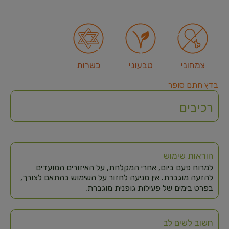
צמחוני
טבעוני
כשרות
בדץ חתם סופר
רכיבים
הוראות שימוש
למרוח פעם ביום, אחרי המקלחת, על האיזורים המועדים
להזעה מוגברת. אין מניעה לחזור על השימוש בהתאם לצורך,
בפרט בימים של פעילות גופנית מוגברת.
חשוב לשים לב