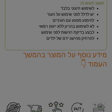
חשוב לשים לב
לשימוש חיצוני בלבד
יש לדלל לפני שימוש על העור
להימנע ממגע עם העיניים
לא לשימוש בהריון ללא ייעוץ רפואי
לבצע בדיקת רגישות לפני שימוש
להרחיק מהישג ידם של ילדים
מידע נוסף על המוצר בהמשך
העמוד 👇