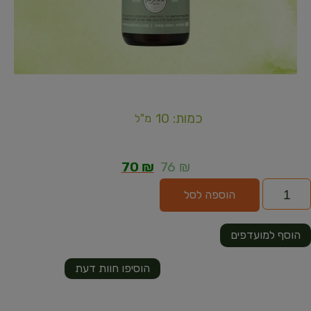
כמות: 10
מ"ל
70
₪
76
₪
הוספה לסל
הוסף למועדפים
הוסיפו חוות דעת