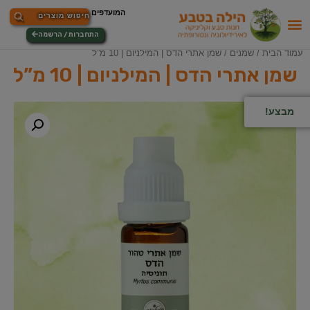
התחברות / הרשמה
עמוד הבית
/
שמנים
/ שמן אתרי הדס | המילניום | 10 מ”ל
שמן אתרי הדס | המילניום | 10 מ”ל
מבצע!