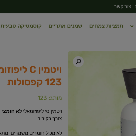
צור קשר
תמציות צמחים
שמנים אתריים
קוסמטיקה טבעית
123 קפסולות
מותג: 123
ויטמין סי ליפוזומאלי
לא חומצי
,
צורך בקירור.
לא מכיל חומרים משמרים. מתאי