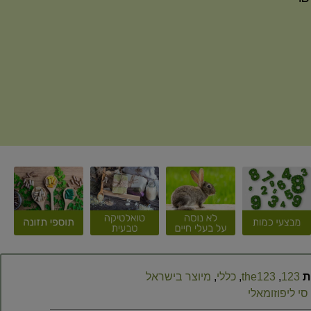
ת
123
,
the123
,
כללי
,
מיוצר בישראל
 סי ליפוזומאלי