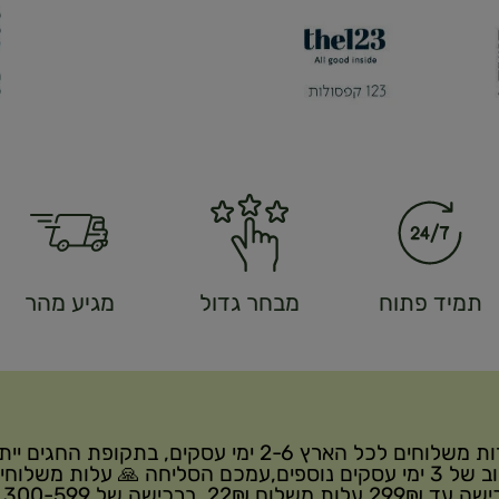
תמיד פתוח
מבחר גדול
מגיע מהר
שירות משלוחים לכל הארץ 2-6 ימי עסקים, בתקופת החגים י
עיכוב של 3 ימי עסקים נוספים,עמכם הסליחה 🙏 עלות משלוחי
ברכישה 