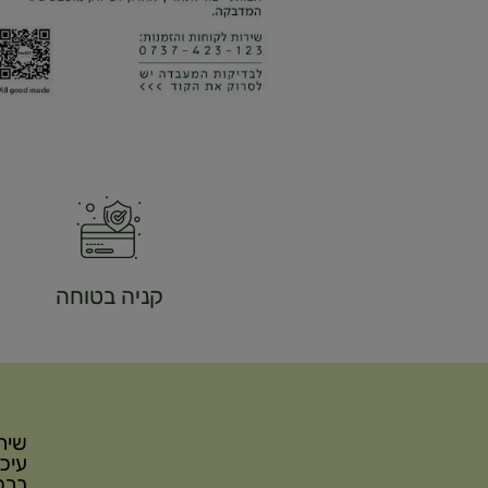
קניה בטוחה