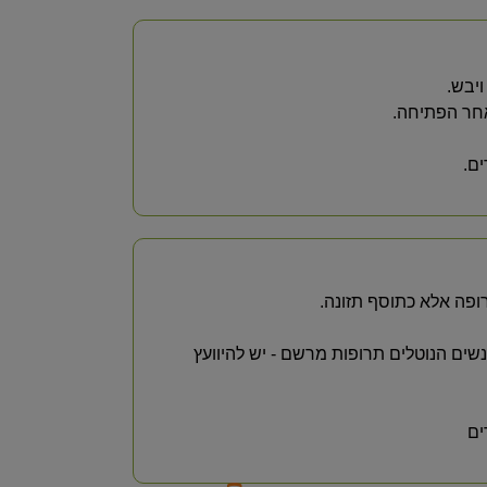
יבש.
אחר הפתיחה.
ם.
ופה אלא כתוסף תזונה.
אנשים הנוטלים תרופות מרשם - יש להיוועץ
ים