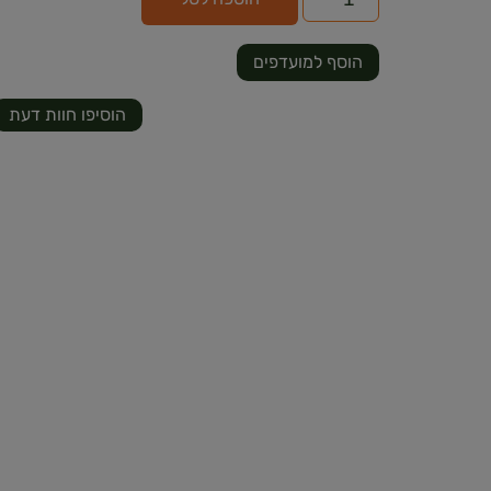
הוסף למועדפים
הוסיפו חוות דעת