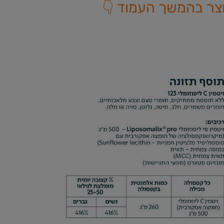
צר בהמשך העמוד 👇