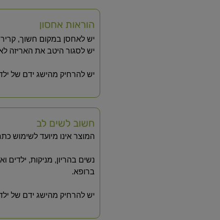
הוראות אחסון
יש לאחסן במקום חשוך, קריר ו
יש לסגור היטב את האריזה ל
יש להרחיק מהישג ידם של ילדי
חשוב לשים לב
המוצר אינו מיועד לשימוש כתר
נשים בהריון, מניקות, ילדים ו
ברופא.
יש להרחיק מהישג ידם של ילד