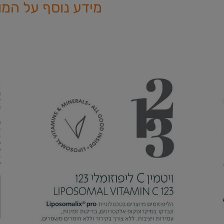
מידע נוסף על המו