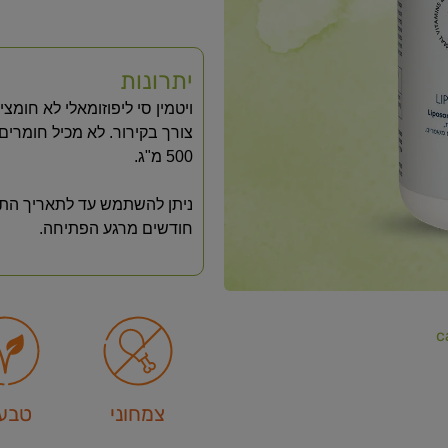
יתרונות
ויטמין סי ליפוזומאלי לא חומ
צורך בקירור. לא מכיל חומרי
500 מ"ג.
ניתן להשתמש עד לתאריך התפו
חודשים מרגע הפתיחה.
c
צמחוני
טבעו