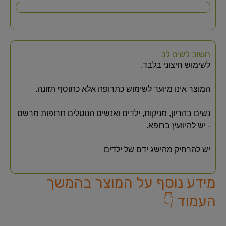
חשוב לשים לב
לשימוש חיצוני בלבד.
המוצר אינו מיועד לשימוש כתרופה אלא כתוסף תזונה.
נשים בהריון, מניקות, ילדים ואנשים הנוטלים תרופות מרשם
- יש להיוועץ ברופא.
יש להרחיק מהישג ידם של ילדים
מידע נוסף על המוצר בהמשך
העמוד 👇