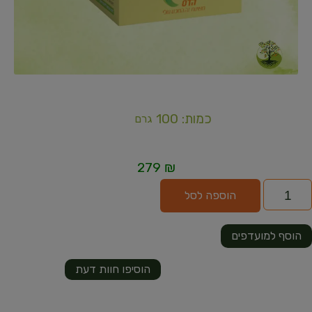
כמות: 100
גרם
279
₪
הוספה לסל
הוסף למועדפים
הוסיפו חוות דעת