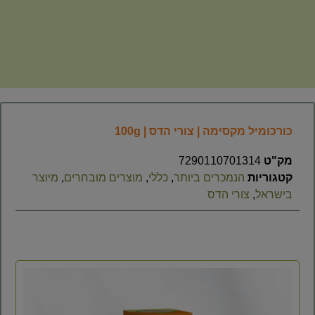
כורכומיל מקסימה | צורי הדס | 100g
מק"ט
7290110701314
קטגוריות
הנמכרים ביותר
,
כללי
,
מוצרים מובחרים
,
מיוצר
בישראל
,
צורי הדס