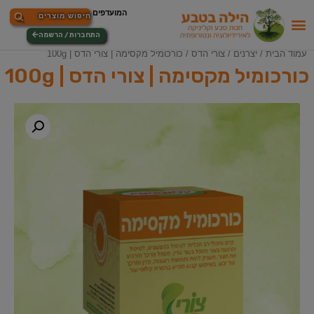
התחברות / הרשמה
עמוד הבית
/
יצרנים
/
צורי הדס
/ כורכומיל מקסימה | צורי הדס | 100g
כורכומיל מקסימה | צורי הדס | 100g