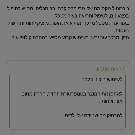
כורכומיל מקסימה של צורי הדס קרם רב תכליתי מסייע לטיפול
בפצעונים, לטיפול והרגעה בעור מטפל
בעור עדין, מטפל מרכך ומרגיע את העור, מעניק לחות ותחושת
רעננות,
מזין ומרכך עור יבש, בשימוש קבוע מסייע בהסרת קילופי עור.
הוראות אחסון
לשימוש חיצוני בלבד
לאחסן את המוצר בטמפרטורת החדר, הרחק מחום,
אור, ולחות .
להרחיק מהישג ידם של ילדים