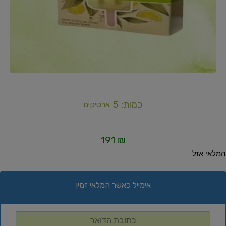
כמות: 5
ארטיקים
191
₪
המלאי אזל
אימייל כאשר המלאי זמין