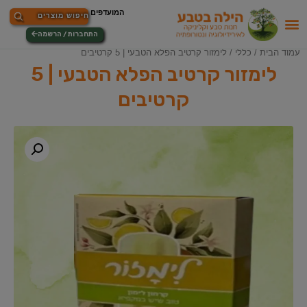
התחברות / הרשמה
עמוד הבית
/
כללי
/ לימזור קרטיב הפלא הטבעי | 5 קרטיבים
לימזור קרטיב הפלא הטבעי | 5
קרטיבים