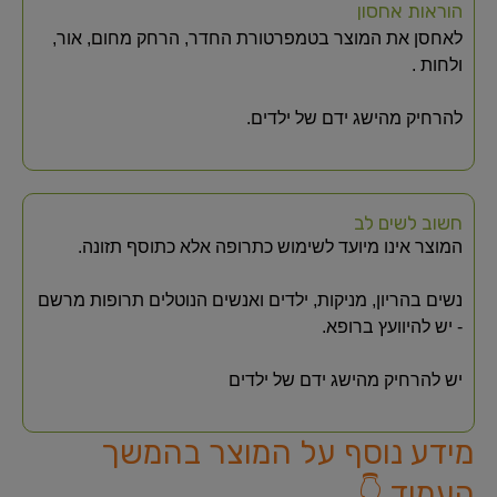
הוראות אחסון
לאחסן את המוצר בטמפרטורת החדר, הרחק מחום, אור,
ולחות .
להרחיק מהישג ידם של ילדים.
חשוב לשים לב
המוצר אינו מיועד לשימוש כתרופה אלא כתוסף תזונה.
נשים בהריון, מניקות, ילדים ואנשים הנוטלים תרופות מרשם
- יש להיוועץ ברופא.
יש להרחיק מהישג ידם של ילדים
מידע נוסף על המוצר בהמשך
העמוד 👇