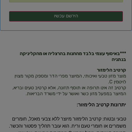
***באיסוף עצמי בלבד מהחנות בהרצליה או מהקליניקה
בנתניה
קרטיב הלימזור
מוצר מזון טבעי ואיכותי, המיוצר מפרי הדר ומספק מקור מצוין
לויטמין C.
קרטיב זה אינו תרופה או תוסף תזונה, אלא קרטיב טעים ובריא,
המיוצר במפעל מזון כשר ואושר על ידי משרד הבריאות.
יתרונות קרטיב הלימזור:
טבעי ובטוח: קרטיב הלימזור מיוצר ללא צבעי מאכל, חומרים
משמרים או חומרי טעם וריח. הוא עובר תהליך פסטור והכשר.