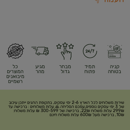
קניה
תמיד
מבחר
מגיע
כל
בטוחה
פתוח
גדול
מהר
המוצרים
מיבואנים
רשמיים
שירות משלוחים לכל הארץ 2-6 ימי עסקים, בתקופת החגים ייתכן עיכוב
של 3 ימי עסקים נוספים,עמכם הסליחה 🙏 עלות משלוחים : ברכישה עד
299₪ עלות משלוח 22₪, ברכישה של 300-599 ₪ עלות משלוח:
10₪, ברכישה מעל 600₪ עלות משלוח חינם