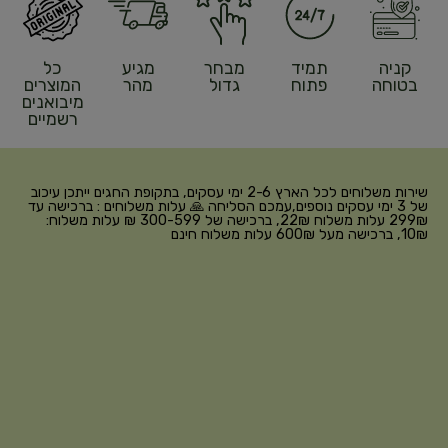
קניה
תמיד
מבחר
מגיע
כל
בטוחה
פתוח
גדול
מהר
המוצרים
מיבואנים
רשמיים
שירות משלוחים לכל הארץ 2-6 ימי עסקים, בתקופת החגים ייתכן עיכוב
של 3 ימי עסקים נוספים,עמכם הסליחה 🙏 עלות משלוחים : ברכישה עד
299₪ עלות משלוח 22₪, ברכישה של 300-599 ₪ עלות משלוח:
10₪, ברכישה מעל 600₪ עלות משלוח חינם