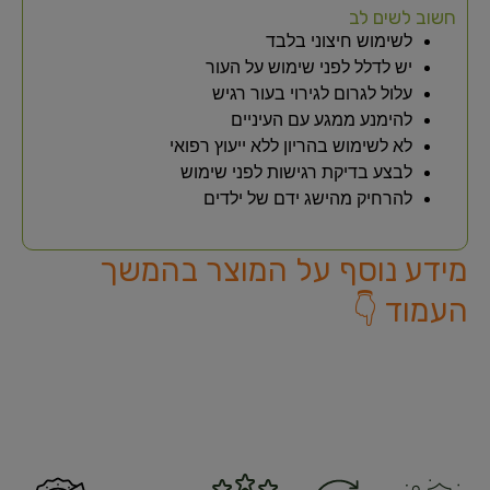
חשוב לשים לב
לשימוש חיצוני בלבד
יש לדלל לפני שימוש על העור
עלול לגרום לגירוי בעור רגיש
להימנע ממגע עם העיניים
לא לשימוש בהריון ללא ייעוץ רפואי
לבצע בדיקת רגישות לפני שימוש
להרחיק מהישג ידם של ילדים
מידע נוסף על המוצר בהמשך
העמוד 👇