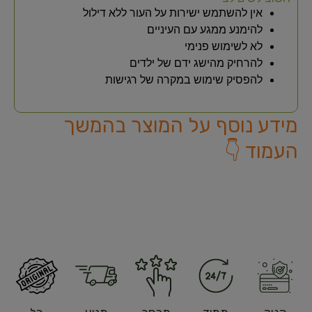
אין להשתמש ישירות על העור ללא דילול
להימנע ממגע עם העיניים
לא לשימוש פנימי
להרחיק מהישג ידם של ילדים
להפסיק שימוש במקרה של רגישות
מידע נוסף על המוצר בהמשך
העמוד 👇