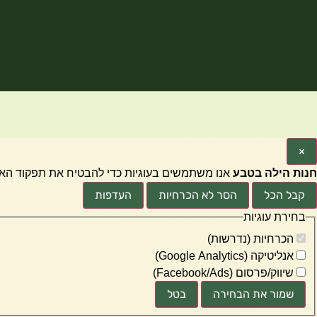
×
חנות הילה בטבע
אנו משתמשים בעוגיות כדי להבטיח את תפקוד האתר
קבל הכל
הסר לא הכרחיות
העדפות
בחירת עוגיות
הכרחיות (נדרשות)
אנליטיקה (Google Analytics)
שיווק/פרסום (Facebook/Ads)
שמור את הבחירה
בטל