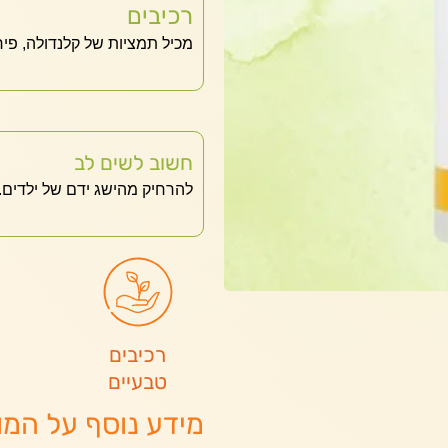
רכיבים
מכיל תמציות של קלנדולה, פיר
חשוב לשים לב
להרחיק מהישג ידם של ילדים.
רכיבים
טבעיים
מידע נוסף על המו