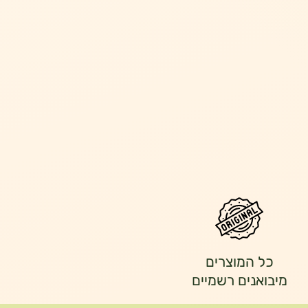
כל המוצרים
מיבואנים רשמיים