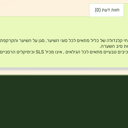
חוות דעת (0)
י קלנדולה של כליל מתאים לכל סוגי השיער, מגן על השיער והקרקפת,
ת סיב השערה.
 טבעיים מתאים לכל הגילאים , אינו מכיל SLS וכימיקלים הרסניים .