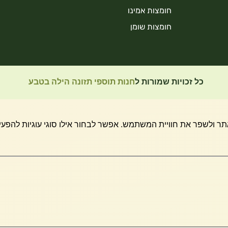
חומצות אמינו
חומצות שומן
כל זכויות שמורות ל
חנות תוספי תזונה הילה בטבע
 ולשפר את חוויית המשתמש. אפשר לבחור אילו סוגי עוגיות להפעיל