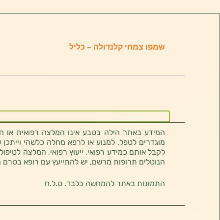
שמפו צמחי קלנדולה – כליל
המידע באתר הילה בטבע אינו המלצה רפואית או חוו
מוגדרים לטפל, למנוע או לרפא מחלה כלשהי וייתכן ש
לקבל אותם כמידע רפואי, ייעוץ רפואי, המלצה לטיפול
הנוטלים תרופות מרשם, יש להתייעץ עם רופא בטרם 
התמונות באתר להמחשה בלבד. ט.ל.ח