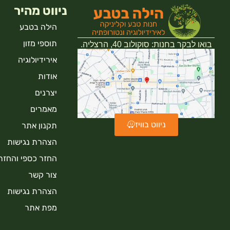
ניווט מהיר
הילה בטבע
תוספי מזון
בואו לבקר בחנות: סוקולוב 40, הרצליה.
אירידיולוגיה
אודות
יצרנים
מאמרים
ניווט בוויז
תקנון אתר
הצהרת נגישות
החזר כספי והחזר
צור קשר
הצהרת נגישות
מפת אתר