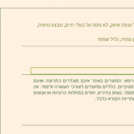
 ענפה שיווק
,
לא נוסה על בעלי חיים
,
מבצע טיפוח
,
ן צמחי
,
כליל שמפו
רופא. המוצרים באתר אינם מוגדרים כתרופה ואינם
ביים, כלליים ומיועדים לצורכי העשרה ולימוד. אין
טפל. נשים בהיריון, חולים במחלות כרוניות או אנשים
חריות הקורא בלבד.