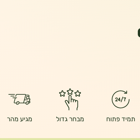
תמיד פתוח
מבחר גדול
מגיע מהר