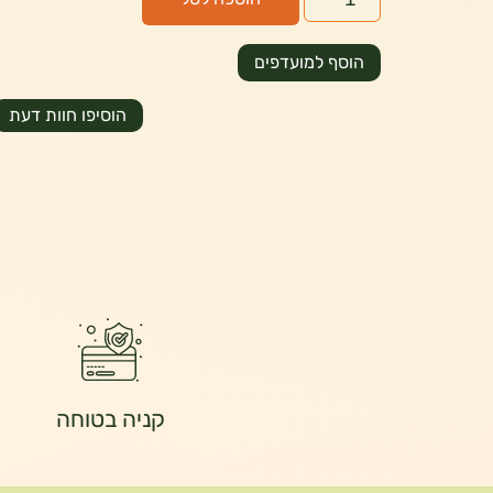
הוסף למועדפים
הוסיפו חוות דעת
קניה בטוחה