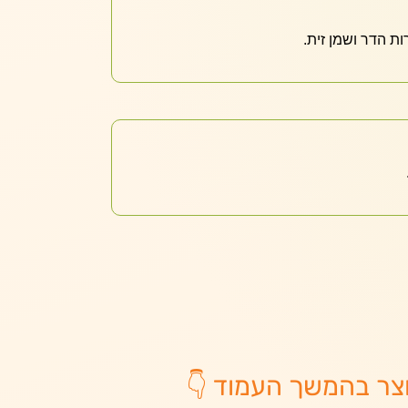
ות הדר ושמן זית.
צר בהמשך העמוד 👇