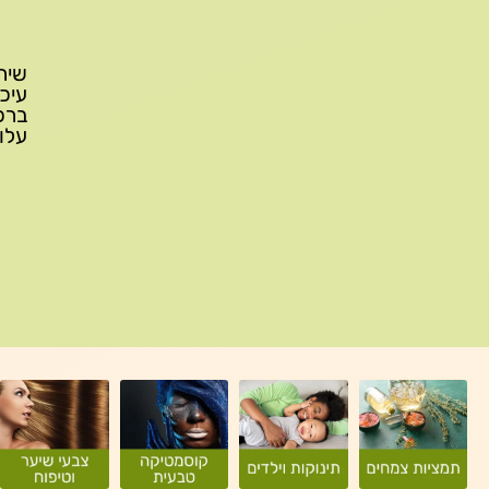
עלות משלוח: 