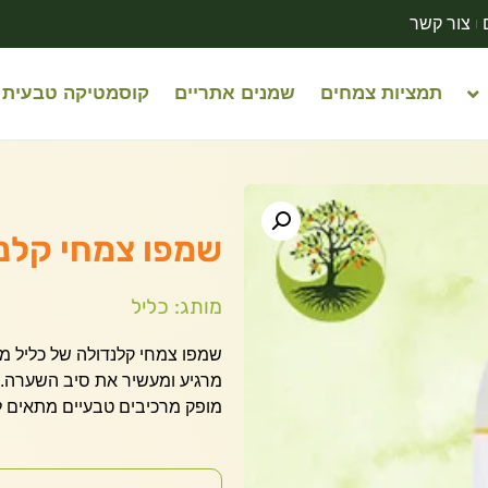
צור קשר
תמציות צמחים
שמנים אתריים
קוסמטיקה טבעית
שמפו צמחי קלנד
מותג: כליל
שמפו צמחי קלנדולה של כליל מת
מרגיע ומעשיר את סיב השערה.
מופק מרכיבים טבעיים מתאים לכל הגילאים , אי