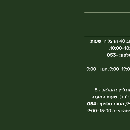
צליה,
שעות
10:00-18:00,
מספר טלפון: 053-
א-ה 9:00-19:00, יום ו 9:00-
ליין :
המלאכה 8
בלבד),
שעות המענה
מספר טלפון: 054-
חה:
א-ה 9:00-15:00