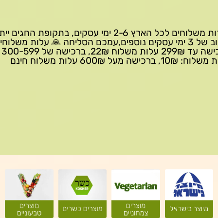
שירות משלוחים לכל הארץ 2-6 ימי עסקים, בתקופת החגים י
עיכוב של 3 ימי עסקים נוספים,עמכם הסליחה 🙏 עלות משלוחי
ברכישה 
10₪, ברכישה מעל 600₪ עלות משלוח חינם