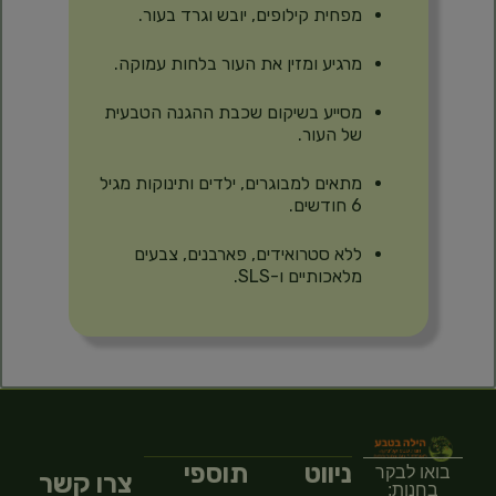
מפחית קילופים, יובש וגרד בעור.
מרגיע ומזין את העור בלחות עמוקה.
מסייע בשיקום שכבת ההגנה הטבעית
של העור.
מתאים למבוגרים, ילדים ותינוקות מגיל
6 חודשים.
ללא סטרואידים, פארבנים, צבעים
מלאכותיים ו-SLS.
ניווט
תוספי
בואו לבקר
צרו קשר
בחנות: