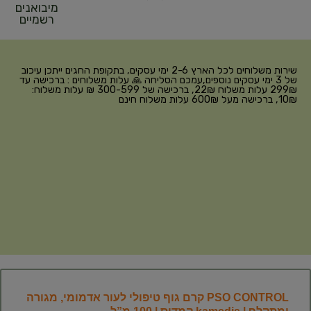
מיבואנים
רשמיים
שירות משלוחים לכל הארץ 2-6 ימי עסקים, בתקופת החגים ייתכן עיכוב
של 3 ימי עסקים נוספים,עמכם הסליחה 🙏 עלות משלוחים : ברכישה עד
299₪ עלות משלוח 22₪, ברכישה של 300-599 ₪ עלות משלוח:
10₪, ברכישה מעל 600₪ עלות משלוח חינם
PSO CONTROL קרם גוף טיפולי לעור אדמומי, מגורה