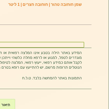
שמן חוחובה טהור | חוחובה חצרים | 1 ליטר
המידע באתר הילה בטבע אינו המלצה רפואית או חוו
מוגדרים לטפל, למנוע או לרפא מחלה כלשהי וייתכן ש
לקבל אותם כמידע רפואי, ייעוץ רפואי, המלצה לטיפול
הנוטלים תרופות מרשם, יש להתייעץ עם רופא בטרם 
התמונות באתר להמחשה בלבד. ט.ל.ח
תיאור