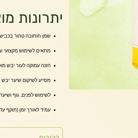
יתרונות מוצ
שמן חוחובה טהור בכביש
מתאים לשימוש מקצועי וב
הזנה עמוקה לעור יבש מא
מסייע לשיקום שיער יבש ו
לשימוש לפנים, גוף ושיער
עמיד לאורך זמן (תוקף עד 3 שנים
רכיבים