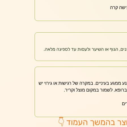
ים, הגוף או השיער ולעסות עד לספיגה מלאה.
ע ממגע בעיניים. במקרה של רגישות או גירוי יש
ברופא. לשמור במקום מוצל וקריר.
ים
צר בהמשך העמוד 👇