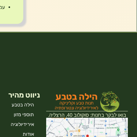
עמי
ניווט מהיר
הילה בטבע
תוספי מזון
בואו לבקר בחנות: סוקולוב 40, הרצליה.
אירידיולוגיה
אודות