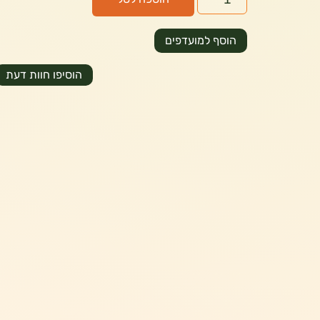
הוסף למועדפים
הוסיפו חוות דעת