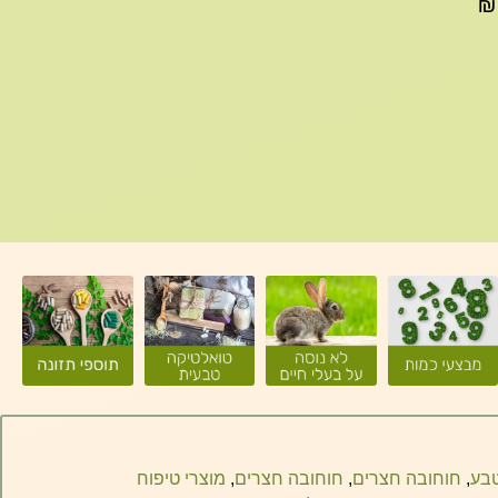
עד 299₪ עלות משלוח 22₪, ברכישה של 300-599 ₪
טבע
,
חוחובה חצרים
,
חוחובה חצרים
,
מוצרי טיפוח