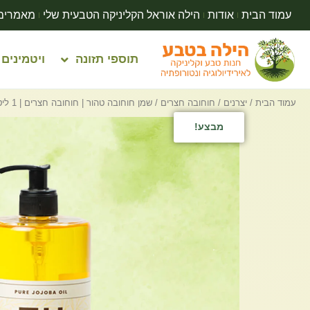
עמוד הבית
אודות
הילה אוראל הקליניקה הטבעית שלי
מאמרים
תוספי תזונה
ויטמינים
עמוד הבית
/
יצרנים
/
חוחובה חצרים
/ שמן חוחובה טהור | חוחובה חצרים | 1 ליטר
מבצע!