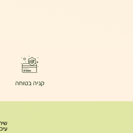
קניה בטוחה