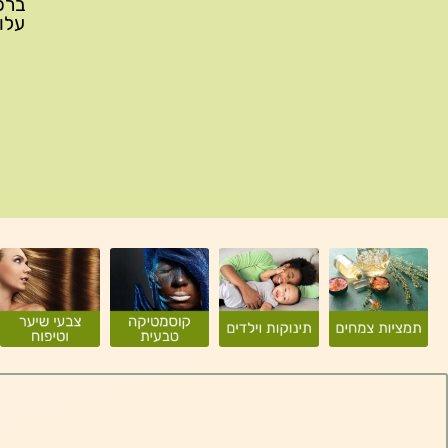
עלות משלוח: 