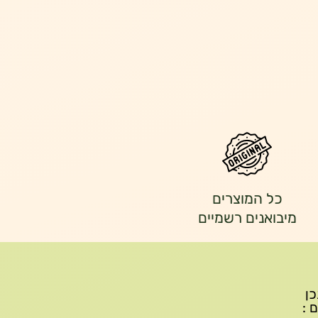
כל המוצרים
מיבואנים רשמיים
יתכן
ם :