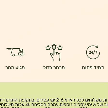
תמיד פתוח
מבחר גדול
מגיע מהר
שירות משלוחים לכל הארץ 2-6 ימי עסקים, בתקופת החגים י
עיכוב של 3 ימי עסקים נוספים,עמכם הסליחה 🙏 עלות משלוחי