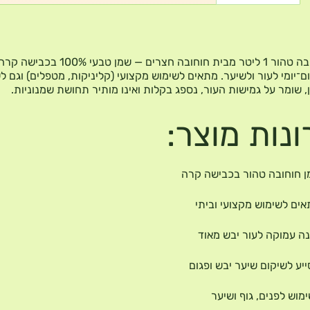
שמן חוחובה טהור 1 ליטר מבית חוחובה חצרים — שמן טבעי 100% בכבישה
ם־יומי לעור ולשיער. מתאים לשימוש מקצועי (קליניקות, מטפלים) וגם ל
ן, שומר על גמישות העור, נספג בקלות ואינו מותיר תחושת שמנוניות.
ונות מוצר:
 חוחובה טהור בכבישה קרה
ים לשימוש מקצועי וביתי
ה עמוקה לעור יבש מאוד
יע לשיקום שיער יבש ופגום
מוש לפנים, גוף ושיער