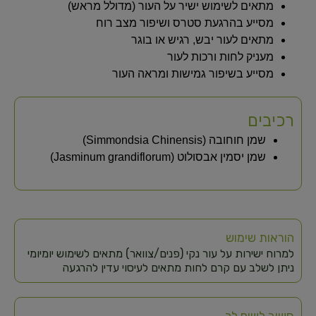
מתאים לשימוש ישיר על העור (מדולל מראש)
מסייע בהרגעת סטרס ושיפור מצב רוח
מתאים לעור יבש, רגיש או בוגר
מעניק לחות ורכות לעור
מסייע בשיפור גמישות ומראה העור
רכיבים
שמן חוחובה (Simmondsia Chinensis)
שמן יסמין אבסולוט (Jasminum grandiflorum)
הוראות שימוש
למרוח ישירות על עור נקי (פנים/צוואר) מתאים לשימוש יומיומי
ניתן לשלב עם קרם לחות מתאים לעיסוי עדין להרגעה
חשוב לשים לב