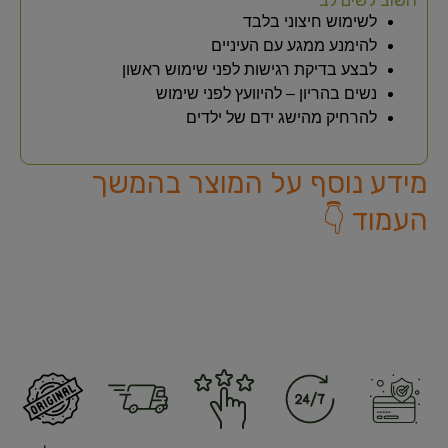
לשימוש חיצוני בלבד
להימנע ממגע עם העיניים
לבצע בדיקת רגישות לפני שימוש ראשון
נשים בהריון – להיוועץ לפני שימוש
להרחיק מהישג ידם של ילדים
מידע נוסף על המוצר בהמשך
העמוד 👇