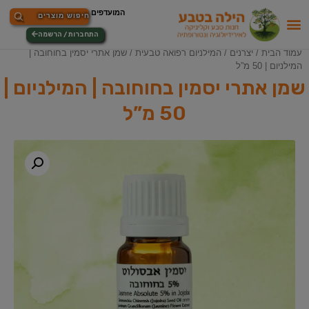
התחברות / הרשמה
עמוד הבית
/
יצרנים
/
המילניום רפואה טבעית
/ שמן אתרי יסמין בחוחובה |
המילניום | 50 מ”ל
שמן אתרי יסמין בחוחובה | המילניום |
50 מ”ל