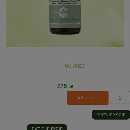
כמות: 50
278
₪
הוספה לסל
הוסף למועדפים
הוסיפו חוות דעת