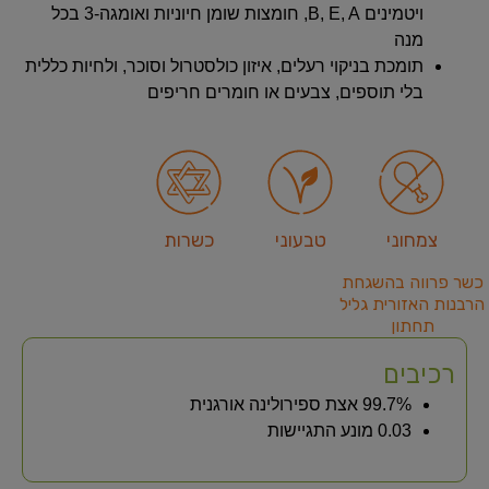
ויטמינים B, E, A, חומצות שומן חיוניות ואומגה‑3 בכל
מנה
תומכת בניקוי רעלים, איזון כולסטרול וסוכר, ולחיות כללית
בלי תוספים, צבעים או חומרים חריפים
צמחוני
טבעוני
כשרות
כשר פרווה בהשגחת
הרבנות האזורית גליל
תחתון
רכיבים
99.7% אצת ספירולינה אורגנית
0.03 מונע התגיישות