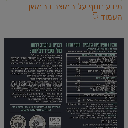
מידע נוסף על המוצר בהמשך
העמוד 👇