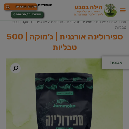
התחברות / הרשמה
עמוד הבית
/
יצרנים
/
מוצרים טבעוניים
/ ספירולינה אורגנית | ג’מוקה | 500
טבליות
ספירולינה אורגנית | ג’מוקה | 500
טבליות
מבצע!