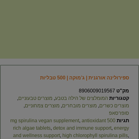
ספירולינה אורגנית | ג’מוקה | 500 טבליות
מק"ט
8906009019567
קטגוריות
המומלצים של הילה בטבע
,
מוצרים טבעוניים
,
מוצרים כשרים
,
מוצרים מובחרים
,
מוצרים צמחוניים
,
סופרסאפ
תגיות
500 mg spirulina vegan supplement
antioxidant
,
rich algae tablets
,
detox and immune support
,
energy
and wellness support
,
high chlorophyll spirulina pills
,