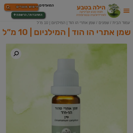
התחברות / הרשמה
עמוד הבית
/
שמנים
/ שמן אתרי הו הוד | המילניום | 10 מ”ל
שמן אתרי הו הוד | המילניום | 10 מ”ל