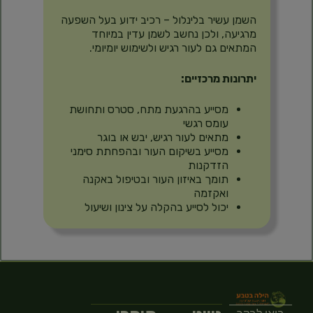
השמן עשיר בלינלול – רכיב ידוע בעל השפעה
מרגיעה, ולכן נחשב לשמן עדין במיוחד
המתאים גם לעור רגיש ולשימוש יומיומי.
יתרונות מרכזיים:
מסייע בהרגעת מתח, סטרס ותחושת
עומס רגשי
מתאים לעור רגיש, יבש או בוגר
מסייע בשיקום העור ובהפחתת סימני
הזדקנות
תומך באיזון העור ובטיפול באקנה
ואקזמה
יכול לסייע בהקלה על צינון ושיעול