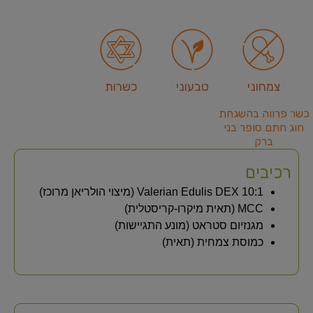
צמחוני
טבעוני
כשרות
כשר פרווה בהשגחת
חוג חתם סופר בני
ברק
רכיבים
Valerian Edulis DEX 10:1 (מיצוי הולריאן מרוכז)
MCC (תאית מיקרו-קריסטלית)
מגנזיום סטראט (מונע התגיישות)
כמוסת צמחית (תאית)