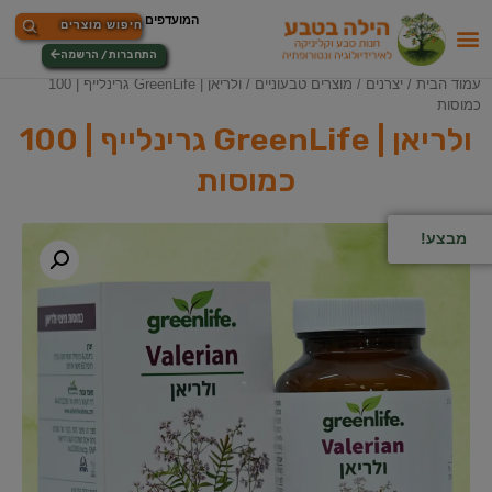
התחברות / הרשמה
עמוד הבית
/
יצרנים
/
מוצרים טבעוניים
/ ולריאן | GreenLife גרינלייף | 100
כמוסות
ולריאן | GreenLife גרינלייף | 100
כמוסות
מבצע!