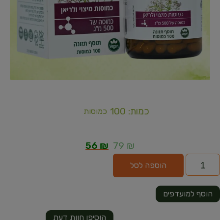
כמות: 100
כמוסות
56
₪
79
₪
הוספה לסל
הוסף למועדפים
הוסיפו חוות דעת