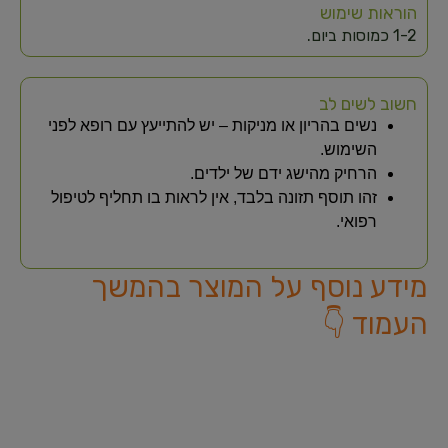
הוראות שימוש
1-2 כמוסות ביום.
חשוב לשים לב
נשים בהריון או מניקות – יש להתייעץ עם רופא לפני
השימוש.
הרחיק מהישג ידם של ילדים.
זהו תוסף תזונה בלבד, אין לראות בו תחליף לטיפול
רפואי.
מידע נוסף על המוצר בהמשך
העמוד 👇