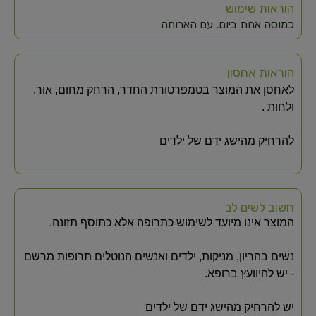
הוראות שימוש
כמוסה אחת ביום, עם הארוחה
הוראות אחסון
לאחסן את המוצר בטמפרטורת החדר, הרחק מחום, אור,
ולחות .
להרחיק מהישג ידם של ילדים
חשוב לשים לב
המוצר אינו מיועד לשימוש כתרופה אלא כתוסף תזונה.
נשים בהריון, מניקות, ילדים ואנשים הנוטלים תרופות מרשם
- יש להיוועץ ברופא.
יש להרחיק מהישג ידם של ילדים