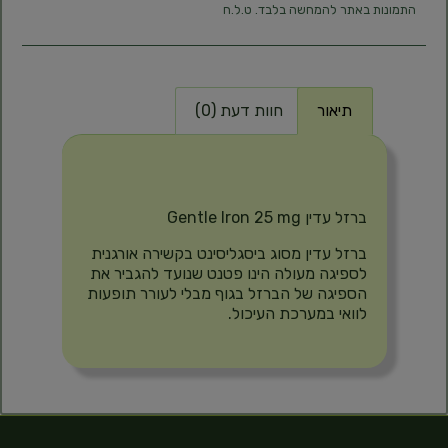
התמונות באתר להמחשה בלבד. ט.ל.ח
תיאור
חוות דעת (0)
תיאור
ברזל עדין Gentle Iron 25 mg
ברזל עדין מסוג ביסגליסינט בקשירה אורגנית
לספיגה מעולה הינו פטנט שנועד להגביר את
הספיגה של הברזל בגוף מבלי לעורר תופעות
לוואי במערכת העיכול.