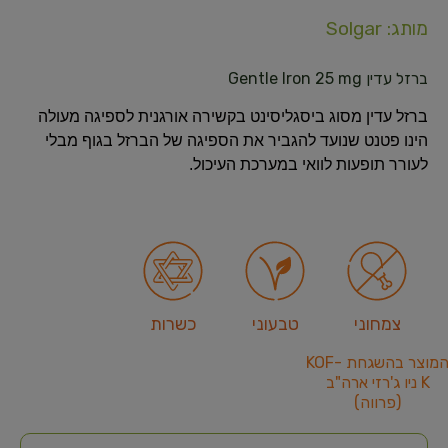
מותג: Solgar
ברזל עדין Gentle Iron 25 mg
ברזל עדין מסוג ביסגליסינט בקשירה אורגנית לספיגה מעולה
הינו פטנט שנועד להגביר את הספיגה של הברזל בגוף מבלי
לעורר תופעות לוואי במערכת העיכול.
צמחוני
טבעוני
כשרות
המוצר בהשגחת KOF-
K ניו ג'רזי ארה"ב
(פרווה)