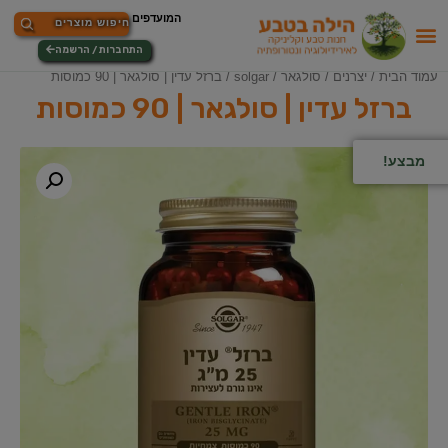
התחברות / הרשמה
עמוד הבית
/
יצרנים
/
סולגאר / solgar
/ ברזל עדין | סולגאר | 90 כמוסות
ברזל עדין | סולגאר | 90 כמוסות
מבצע!