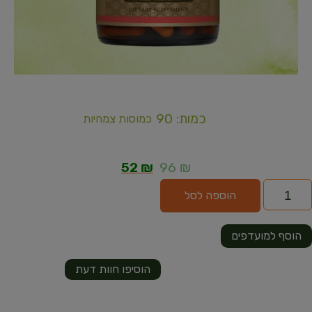
כמות: 90
כמוסות צמחיות
52
₪
96
₪
הוספה לסל
הוסף למועדפים
הוסיפו חוות דעת