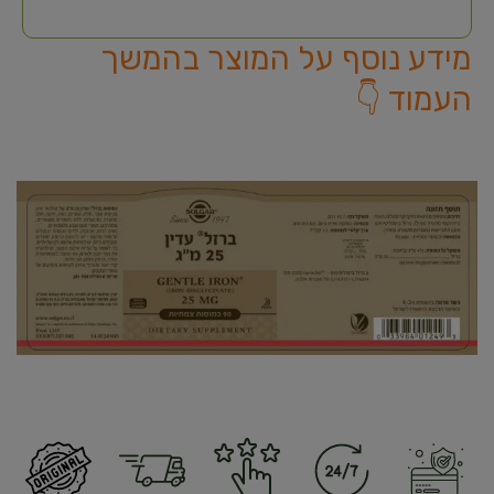
מידע נוסף על המוצר בהמשך
העמוד 👇