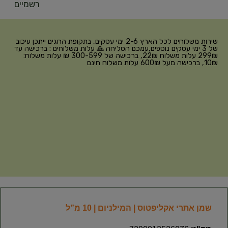
רשמיים
שירות משלוחים לכל הארץ 2-6 ימי עסקים, בתקופת החגים ייתכן עיכוב
של 3 ימי עסקים נוספים,עמכם הסליחה 🙏 עלות משלוחים : ברכישה עד
299₪ עלות משלוח 22₪, ברכישה של 300-599 ₪ עלות משלוח:
10₪, ברכישה מעל 600₪ עלות משלוח חינם
שמן אתרי אקליפטוס | המילניום | 10 מ”ל