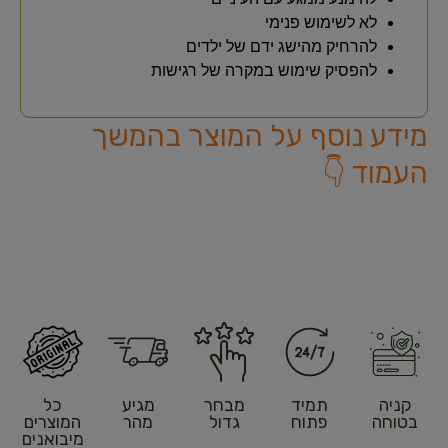
לא לשימוש פנימי
להרחיק מהישג ידם של ילדים
להפסיק שימוש במקרה של רגישות
מידע נוסף על המוצר בהמשך
העמוד 👇
קניה
תמיד
מבחר
מגיע
כל
בטוחה
פתוח
גדול
מהר
המוצרים
מיבואנים