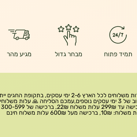
תמיד פתוח
מבחר גדול
מגיע מהר
שירות משלוחים לכל הארץ 2-6 ימי עסקים, בתקופת החגים י
עיכוב של 3 ימי עסקים נוספים,עמכם הסליחה 🙏 עלות משלוחי
ברכישה 
10₪, ברכישה מעל 600₪ עלות משלוח חינם