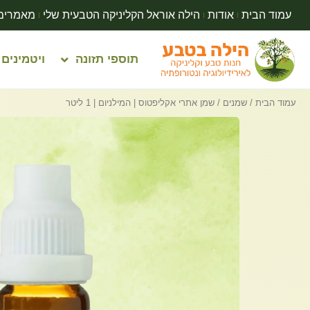
עמוד הבית
אודות
הילה אוראל הקליניקה הטבעית שלי
מאמרים
תוספי תזונה
ויטמינים
עמוד הבית
/
שמנים
/ שמן אתרי אקליפטוס | המילניום | 1 ליטר