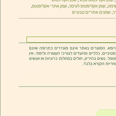
שימה
,
שמן אקליפטוס לעיסוי
,
שמן אתרי אקליפטוס
,
ר
,
שמנים אתריים טבעיים
רופא. המוצרים באתר אינם מוגדרים כתרופה ואינם
ביים, כלליים ומיועדים לצורכי העשרה ולימוד. אין
טפל. נשים בהיריון, חולים במחלות כרוניות או אנשים
חריות הקורא בלבד.