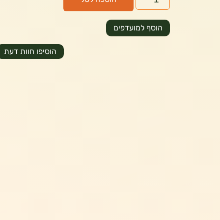
הוסף למועדפים
הוסיפו חוות דעת