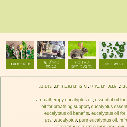
טבע
,
הנמכרים ביותר
,
מוצרים מובחרים
,
שמנים
,
aromatherapy eucalyptus oil
,
essential oil for 
oil for breathing support
,
eucalyptus essenti
eucalyptus oil benefits
,
eucalyptus oil for
ref
,
pure eucalyptus oil
,
eucalyptus
,
שמן
,
שמן אקליפטוס טבעי
,
שמן אקליפטוס