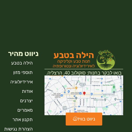
ניווט מהיר
הילה בטבע
תוספי מזון
בואו לבקר בחנות: סוקולוב 40, הרצליה.
אירידיולוגיה
אודות
יצרנים
מאמרים
ניווט בוויז
תקנון אתר
הצהרת נגישות