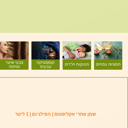
שמן אתרי אקליפטוס | המילניום | 1 ליטר