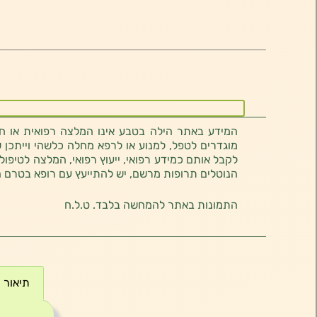
המידע באתר הילה בטבע אינו המלצה רפואית או חוו
מוגדרים לטפל, למנוע או לרפא מחלה כלשהי וייתכן ש
לקבל אותם כמידע רפואי, ייעוץ רפואי, המלצה לטיפול
הנוטלים תרופות מרשם, יש להתייעץ עם רופא בטרם 
התמונות באתר להמחשה בלבד. ט.ל.ח
תיאור