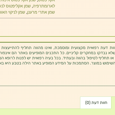
לארומתרפיה
,
שמן אקליפטוס לנ
שמן אתרי מרענן
,
שמן לניקוי האווי
ת דעת רפואית מקצועית ומוסמכת, ואינו מהווה תחליף להתייעצות 
לא נבדקו במחקרים קליניים. כל התכנים המופיעים באתר הם אינפורמטי
 או תחליף לטיפול בהווה ובעתיד. בכל בעיה רפואית יש לפנות לרופא המ
השימוש במוצר. הסתמכות על המידע המופיע באתר הילה בטבע היא בא
חוות דעת (0)