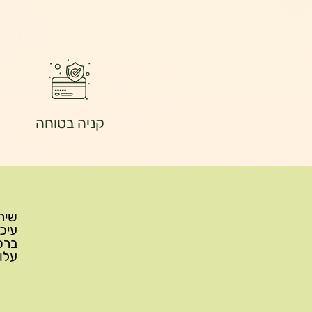
קניה בטוחה
עלות משלוח: 