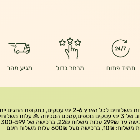
תמיד פתוח
מבחר גדול
מגיע מהר
שירות משלוחים לכל הארץ 2-6 ימי עסקים, בתקופת החגים י
עיכוב של 3 ימי עסקים נוספים,עמכם הסליחה 🙏 עלות משלוחי
ברכישה 
10₪, ברכישה מעל 600₪ עלות משלוח חינם