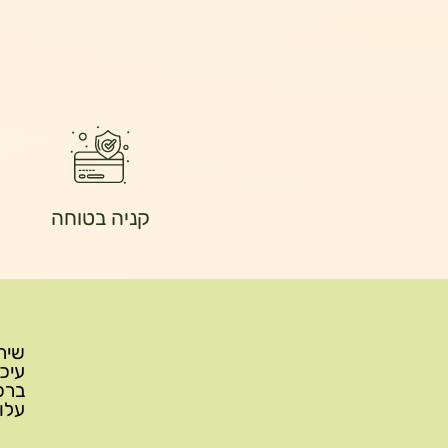
קניה בטוחה
עלות משלוח: 