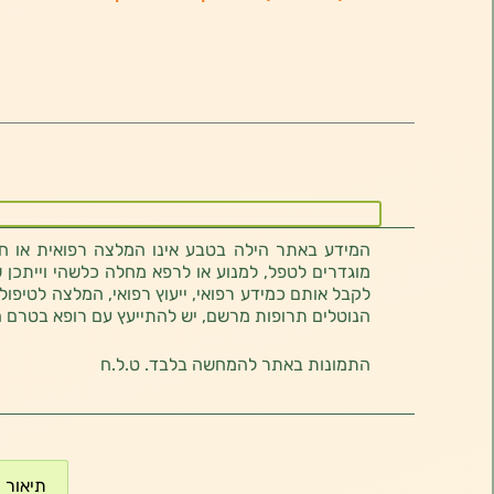
המידע באתר הילה בטבע אינו המלצה רפואית או חוו
מוגדרים לטפל, למנוע או לרפא מחלה כלשהי וייתכן ש
לקבל אותם כמידע רפואי, ייעוץ רפואי, המלצה לטיפול
הנוטלים תרופות מרשם, יש להתייעץ עם רופא בטרם 
התמונות באתר להמחשה בלבד. ט.ל.ח
תיאור