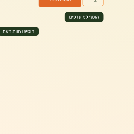
הוסף למועדפים
הוסיפו חוות דעת