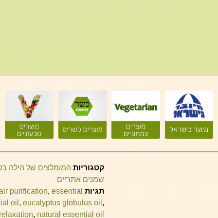
קטגוריות
המומלצים של הילה ב
שמנים אתריים
תגיות
essential
,
air purification
al oil
,
eucalyptus globulus oil
,
 relaxation
,
natural essential oil