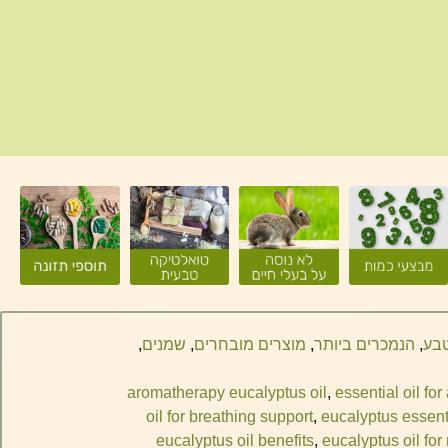
טבע
,
הנמכרים ביותר
,
מוצרים מובחרים
,
שמנים
,
aromatherapy eucalyptus oil
,
essential oil for 
oil for breathing support
,
eucalyptus essenti
eucalyptus oil benefits
,
eucalyptus oil for