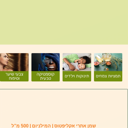
שמן אתרי אקליפטוס | המילניום | 500 מ”ל