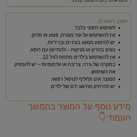
פעם אחת ביום ולעסות קלות.
חשוב לשים לב
לשימוש חיצוני בלבד.
אין להשתמש על עור מגורה, פצוע או סדוק.
יש להימנע ממגע בעיניים ובריריות.
נשים בהריון או מניקות – להתייעץ עם רופא.
אין להשתמש בילדים מתחת לגיל 12.
במקרה של גירוי, צריבה או אדמומיות – יש להפסיק
את השימוש.
המוצר אינו תחליף לטיפול רפואי.
יש להרחיק מהישג ידם של ילדים
מידע נוסף על המוצר בהמשך
העמוד 👇