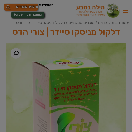
התחברות / הרשמה
עמוד הבית
/
יצרנים
/
מוצרים טבעוניים
/ דלקול מניסקו סיידר | צורי הדס
דלקול מניסקו סיידר | צורי הדס