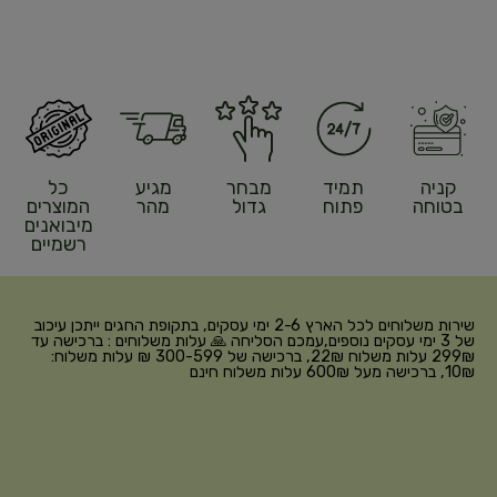
קניה
תמיד
מבחר
מגיע
כל
בטוחה
פתוח
גדול
מהר
המוצרים
מיבואנים
רשמיים
שירות משלוחים לכל הארץ 2-6 ימי עסקים, בתקופת החגים ייתכן עיכוב
של 3 ימי עסקים נוספים,עמכם הסליחה 🙏 עלות משלוחים : ברכישה עד
299₪ עלות משלוח 22₪, ברכישה של 300-599 ₪ עלות משלוח:
10₪, ברכישה מעל 600₪ עלות משלוח חינם