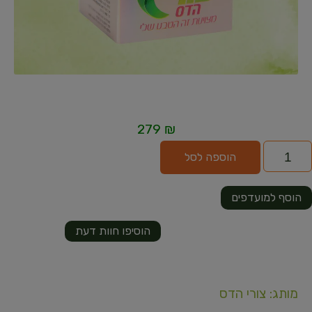
279
₪
הוספה לסל
הוסף למועדפים
הוסיפו חוות דעת
מותג: צורי הדס