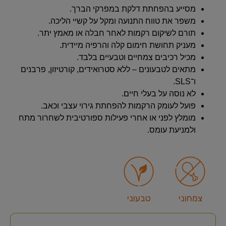
מסייע בהפחתת דלקת במפרקי הברך.
משפר את טווח התנועה ומקל על קשיי הליכה.
תורם לשיקום רקמות לאחר חבלה או מאמץ יתר.
מעניק תחושת חימום קלה והרפיה מיידית.
מכיל רכיבים צמחיים וטבעיים בלבד.
מתאים לטבעונים – ללא סטרואידים, קורטיזון, פרבנים
ו־SLS.
לא נוסה על בעלי חיים.
פועל לעומק הרקמות להפחתת גירוי עצבי וכאב.
מומלץ לפני או אחרי פעילות ספורטיבית לשחרור מתח
ולמניעת עומס.
צמחוני
טבעוני