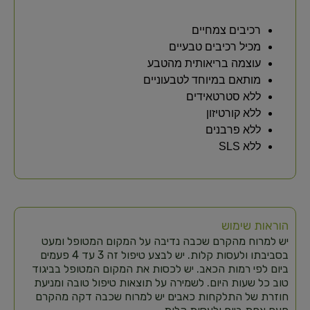
רכיבים צמחיים
מכיל רכיבים טבעיים
עוצמה בריאותית מהטבע
מותאם במיוחד לטבעוניים
ללא סטרטאידים
ללא קורטיזון
ללא פרבנים
ללא SLS
הוראות שימוש
יש למרוח מהקרם שכבה נדיבה על המקום המטופל ומעט
בסביבתו ולעסות קלות. יש לבצע טיפול זה 3 עד 4 פעמים
ביום לפי רמות הכאב. יש לכסות את המקום המטופל בביגוד
טוב כל שעות היום. לשמירה על תוצאות טיפול טובה ומניעת
חוזרת של התלקחות כאבים יש למרוח שכבה דקה מהקרם