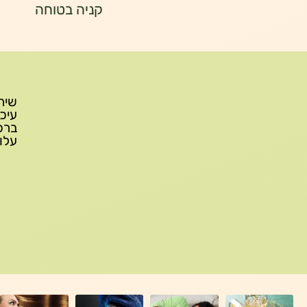
קניה בטוחה
עלות משלוח: 