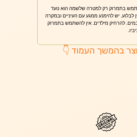
שתמש בתמרוק רק למטרה שלשמה הוא נועד
 לבלוע. יש להימנע ממגע עם העיניים ובמקרה
מים. להרחיק מילדים. אין להשתמש בתמרוק
יו.
צר בהמשך העמוד 👇