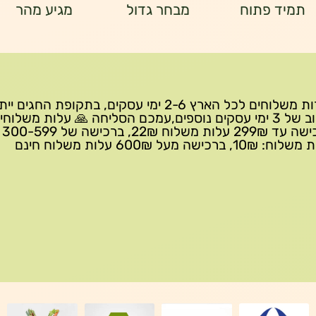
תמיד פתוח
מבחר גדול
מגיע מהר
שירות משלוחים לכל הארץ 2-6 ימי עסקים, בתקופת החגים י
עיכוב של 3 ימי עסקים נוספים,עמכם הסליחה 🙏 עלות משלוחי
ברכישה 
10₪, ברכישה מעל 600₪ עלות משלוח חינם