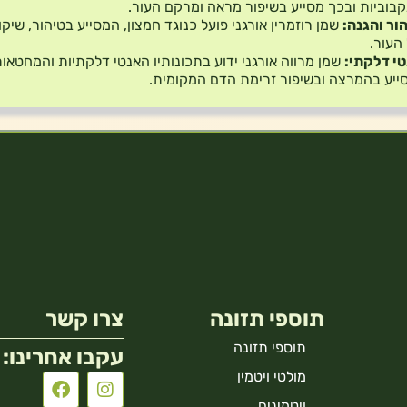
בוביות ובכך מסייע בשיפור מראה ומרקם העור.
ור והגנה:
שמן רוזמרין אורגני פועל כנוגד חמצון, המסייע בטיהור, שיקו
העור.
י דלקתי:
שמן מרווה אורגני ידוע בתכונותיו האנטי דלקתיות והמחטאות
ייע בהמרצה ובשיפור זרימת הדם המקומית.
תוספי תזונה
צרו קשר
תוספי תזונה
עקבו אחרינו:
מולטי ויטמין
ויטמינים