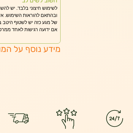
חשוב לשים לב
לשימוש חיצוני בלבד. יש לה
ובהתאם להוראות השימוש. אין
של מגע כזה יש לשטוף היטב ב
אם ידועה רגישות לאחד ממרכיב
מידע נוסף על המו