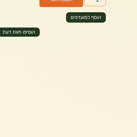
הוסף למועדפים
הוסיפו חוות דעת