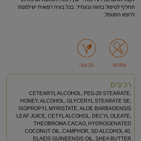
תחליף לטיפול בהווה ובעתיד. בכל בעיה רפואית יש לפנות
לרופא המטפל.
צמחוני
טבעוני
רכיבים
CETEARYL ALCOHOL, PEG-20 STEARATE,
HONEY, ALCOHOL, GLYCERYL STEARATE SE,
ISOPROPYL MYRISTATE, ALOE BARBADENSIS
LEAF JUICE, CETYL ALCOHOL, DECYL OLEATE,
THEOBROMA CACAO, HYDROGENATED
COCONUT OIL, CAMPHOR, SD ALCOHOL 40,
ELAEIS GUINEENSIS OIL, SHEA BUTTER