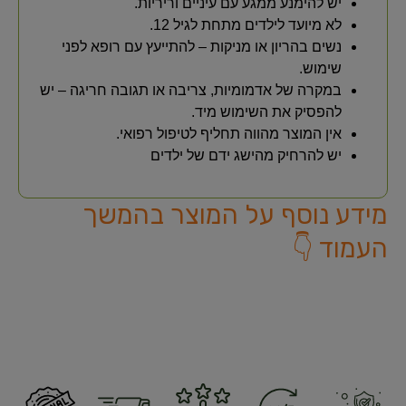
יש להימנע ממגע עם עיניים וריריות.
לא מיועד לילדים מתחת לגיל 12.
נשים בהריון או מניקות – להתייעץ עם רופא לפני
שימוש.
במקרה של אדמומיות, צריבה או תגובה חריגה – יש
להפסיק את השימוש מיד.
אין המוצר מהווה תחליף לטיפול רפואי.
יש להרחיק מהישג ידם של ילדים
מידע נוסף על המוצר בהמשך
העמוד 👇