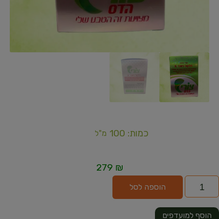
כמות: 100
מ"ל
279
₪
הוספה לסל
הוסף למועדפים