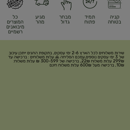
קניה
תמיד
מבחר
מגיע
כל
בטוחה
פתוח
גדול
מהר
המוצרים
מיבואנים
רשמיים
שירות משלוחים לכל הארץ 2-6 ימי עסקים, בתקופת החגים ייתכן עיכוב
של 3 ימי עסקים נוספים,עמכם הסליחה 🙏 עלות משלוחים : ברכישה עד
299₪ עלות משלוח 22₪, ברכישה של 300-599 ₪ עלות משלוח:
10₪, ברכישה מעל 600₪ עלות משלוח חינם