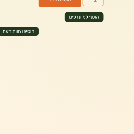
הוסף למועדפים
הוסיפו חוות דעת