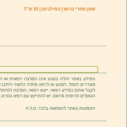
שמן אתרי ברוש | המילניום | 10 מ”ל
המידע באתר הילה בטבע אינו המלצה רפואית או חוו
מוגדרים לטפל, למנוע או לרפא מחלה כלשהי וייתכן ש
לקבל אותם כמידע רפואי, ייעוץ רפואי, המלצה לטיפול
הנוטלים תרופות מרשם, יש להתייעץ עם רופא בטרם 
התמונות באתר להמחשה בלבד. ט.ל.ח