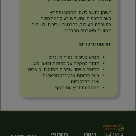
השמן נחשב לשמן מחמם וממריץ
בארומתרפיה, ומשמש בעיקר לתמיכה
במערכת העיכול, להרגעת שרירים ולשיפור
תחושת האנרגיה הכללית.
יתרונות מרכזיים:
מסייע בעיכול, נפיחות וגזים
תומך בהקלה על בחילות וכאבי בטן
מתאים לעיסוי שרירים תפוסים וכואבים
בעל תכונות אנטי־בקטריאליות
ואנטי־דלקתיות
מחמם וממריץ את הגוף
ניווט
תוספי
בואו לבקר