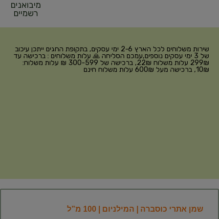
מיבואנים
רשמיים
שירות משלוחים לכל הארץ 2-6 ימי עסקים, בתקופת החגים ייתכן עיכוב
של 3 ימי עסקים נוספים,עמכם הסליחה 🙏 עלות משלוחים : ברכישה עד
299₪ עלות משלוח 22₪, ברכישה של 300-599 ₪ עלות משלוח:
10₪, ברכישה מעל 600₪ עלות משלוח חינם
שמן אתרי כוסברה | המילניום | 100 מ”ל