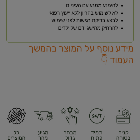
להימנע ממגע עם העיניים
לא לשימוש בהריון ללא ייעוץ רפואי
לבצע בדיקת רגישות לפני שימוש
להרחיק מהישג ידם של ילדים
מידע נוסף על המוצר בהמשך
העמוד 👇
קניה
תמיד
מבחר
מגיע
כל
בטוחה
פתוח
גדול
מהר
המוצרים