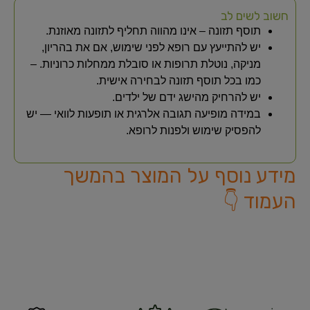
חשוב לשים לב
תוסף תזונה – אינו מהווה תחליף לתזונה מאוזנת.
יש להתייעץ עם רופא לפני שימוש, אם את בהריון,
מניקה, נוטלת תרופות או סובלת ממחלות כרוניות. –
כמו בכל תוסף תזונה לבחירה אישית.
יש להרחיק מהישג ידם של ילדים.
במידה מופיעה תגובה אלרגית או תופעות לוואי — יש
להפסיק שימוש ולפנות לרופא.
מידע נוסף על המוצר בהמשך
העמוד 👇