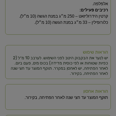
אלפלפה.
רכיבים פעילים:
קרטין הידרוליזאט – 250 מ״ג במנת הגשה (10 מ״ל).
כלורופילין – 33 מ״ג במנת הגשה (10 מ״ל).
הוראות שימוש
יש לנער את הבקבוק היטב לפני השימוש. לערבב 10 מ״ל (2
כפיות שטוחות או לפי כוסית מדידה) בכוס מים, פעם ביום.
לאחר הפתיחה, יש לאחסן במקרר. תוקף המוצר עד חצי שנה
לאחר הפתיחה, בקירור.
הוראות אחסון
תוקף המוצר עד חצי שנה לאחר הפתיחה, בקירור.