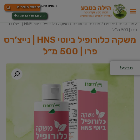
התחברות / הרשמה
עמוד הבית
/
יצרנים
/
מוצרים טבעוניים
/ משקה כלורופיל ביוטי HNS | נייצ’רס
פרו | 500 מ״ל
משקה כלורופיל ביוטי HNS | נייצ’רס
פרו | 500 מ״ל
מבצע!