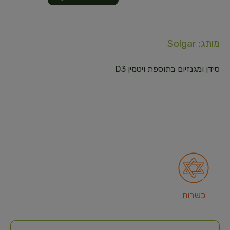
מותג: Solgar
סידן ומגנזיום בתוספת ויטמין D3
כשרות