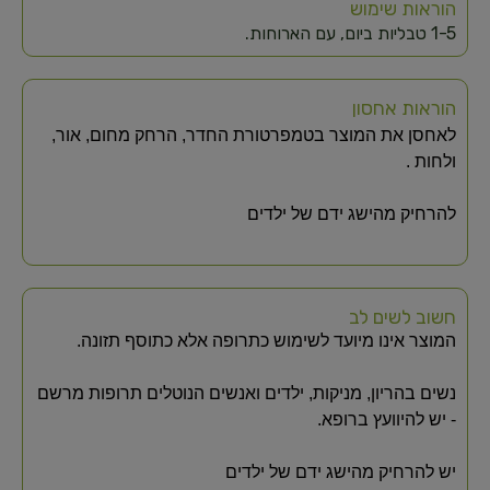
הוראות שימוש
1-5 טבליות ביום, עם הארוחות.
הוראות אחסון
לאחסן את המוצר בטמפרטורת החדר, הרחק מחום, אור,
ולחות .
להרחיק מהישג ידם של ילדים
חשוב לשים לב
המוצר אינו מיועד לשימוש כתרופה אלא כתוסף תזונה.
נשים בהריון, מניקות, ילדים ואנשים הנוטלים תרופות מרשם
- יש להיוועץ ברופא.
יש להרחיק מהישג ידם של ילדים