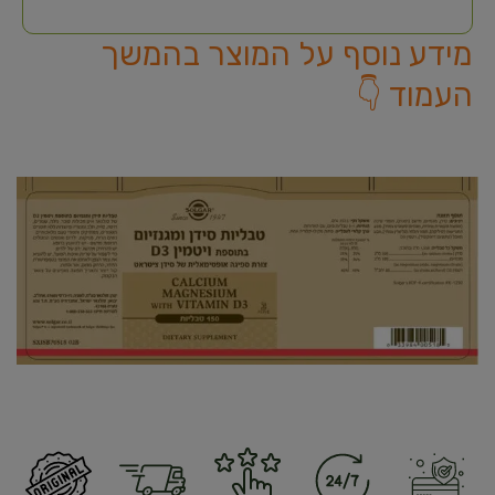
מידע נוסף על המוצר בהמשך
העמוד 👇