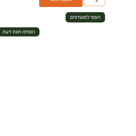
הוסף למועדפים
הוסיפו חוות דעת