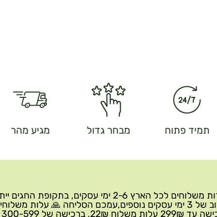
תמיד פתוח
מבחר גדול
מגיע מהר
שירות משלוחים לכל הארץ 2-6 ימי עסקים, בתקופת החגים י
עיכוב של 3 ימי עסקים נוספים,עמכם הסליחה 🙏 עלות משלוחי
ברכישה 