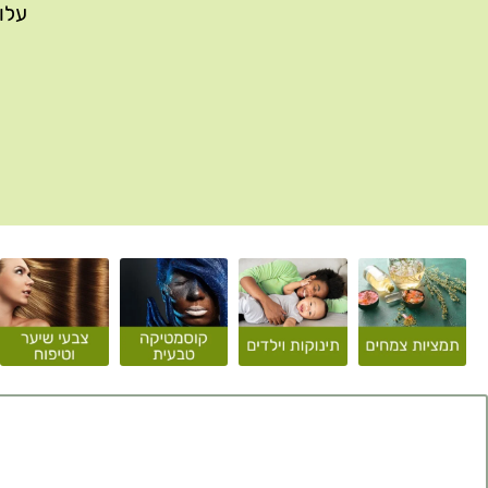
עלות משלוח: 