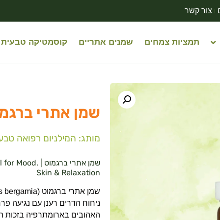
צור קשר
תמציות צמחים
שמנים אתריים
קוסמטיקה טבעית
שמן אתרי ברגמוט | 
מותג: המילניום רפואה טבע
שמן אתרי ברגמוט
Skin & Relaxation
ניחוח הדרים רענן עם נגיעה פר
האהובים בארומתרפיה בזכות הש