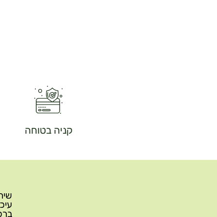
קניה בטוחה