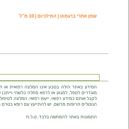
שמן אתרי ברגמוט | המילניום | 10 מ”ל
המידע באתר הילה בטבע אינו המלצה רפואית או חוו
מוגדרים לטפל, למנוע או לרפא מחלה כלשהי וייתכן ש
לקבל אותם כמידע רפואי, ייעוץ רפואי, המלצה לטיפול
הנוטלים תרופות מרשם, יש להתייעץ עם רופא בטרם 
התמונות באתר להמחשה בלבד. ט.ל.ח