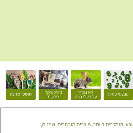
טבע
,
הנמכרים ביותר
,
מוצרים מובחרים
,
שמנים
,