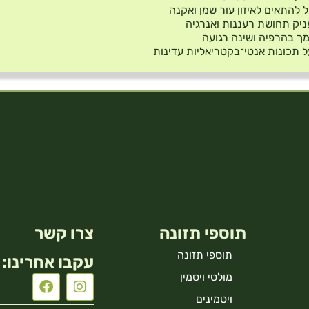
ל להתאים לאיזון עור שמן ואקנה
יק תחושת רעננות ואנרגיה
ך בהרפיה ושינה רגועה
 תכונות אנטי־בקטריאליות עדינות
תוספי תזונה
צרו קשר
תוספי תזונה
עקבו אחרינו:
מולטי ויטמין
ויטמינים