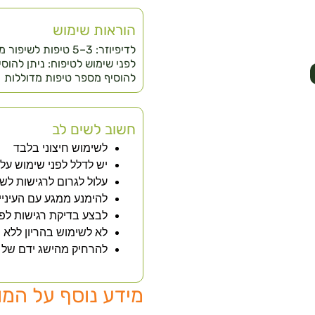
הוראות שימוש
לדיפיוזר: 3–5 טיפות
לפני שימוש לטיפוח: ניתן להו
להוסיף מספר טיפות מדוללות
חשוב לשים לב
לשימוש חיצוני בלבד
יש לדלל לפני שימוש על 
עלול לגרום לרגישות ל
להימנע ממגע עם העיניי
לבצע בדיקת רגישות לפנ
לא לשימוש בהריון ללא יי
להרחיק מהישג ידם של י
מידע נוסף על המו