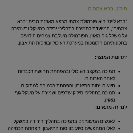
מותג: ברא צמחים
“ברא לייט” היא פורמולת צמחי מרפא מאוזנת מבית “ברא
צמחים”, המיועדת לתמיכה בתהליכי ירידה במשקל ובשמירה
על משקל גוף מאוזן. הפורמולה משלבת צמחים הידועים
בתכונותיהם התומכות במערכת העיכול ובוויסות התיאבון.
יתרונות המוצר:
תמיכה במקצב העיכולי ובהפחתת תחושת הכבדות
לאחר הארוחות.
סיוע בוויסות התיאבון והפחתת הכמיהה למתוקים.
תמיכה בתהליכי סילוק עודפים ושמירה על משקל גוף
מאוזן.
למי זה מתאים:
לאנשים המעוניינים בתמיכה בתהליך הירידה במשקל.
לאלו המחפשים סיוע בוויסות התיאבון והפחתת הכמיהה