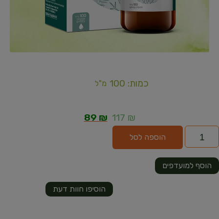
כמות: 100
מ"ל
89
₪
117
₪
הוספה לסל
הוסף למועדפים
הוסיפו חוות דעת