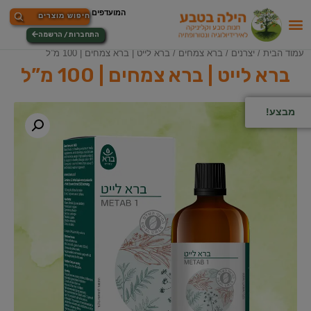
התחברות / הרשמה
עמוד הבית
/
יצרנים
/
ברא צמחים
/ ברא לייט | ברא צמחים | 100 מ”ל
ברא לייט | ברא צמחים | 100 מ”ל
מבצע!