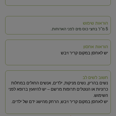
הוראות שימוש
5 מ”ל בחצי כוס מים לפני הארוחות.
הוראות אחסון
יש לאחסן במקום קריר ויבש
חשוב לשים לב
נשים בהריון, נשים מניקות, ילדים, אנשים החולים במחלות
כרוניות או הנוטלים תרופות מרשם – יש להיוועץ ברופא לפני
השימוש.
יש לאחסן במקום קריר ויבש, הרחק מהישג ידם של ילדים.