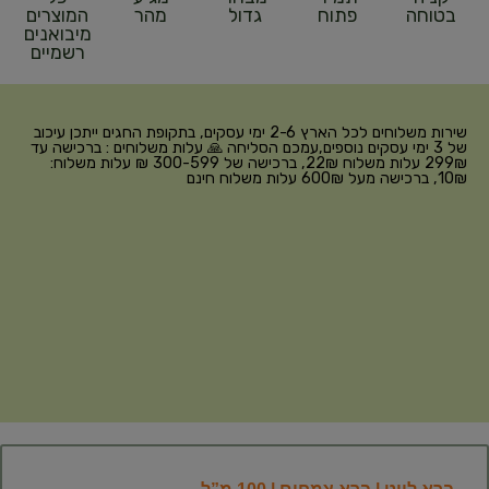
בטוחה
פתוח
גדול
מהר
המוצרים
מיבואנים
רשמיים
שירות משלוחים לכל הארץ 2-6 ימי עסקים, בתקופת החגים ייתכן עיכוב
של 3 ימי עסקים נוספים,עמכם הסליחה 🙏 עלות משלוחים : ברכישה עד
299₪ עלות משלוח 22₪, ברכישה של 300-599 ₪ עלות משלוח:
10₪, ברכישה מעל 600₪ עלות משלוח חינם