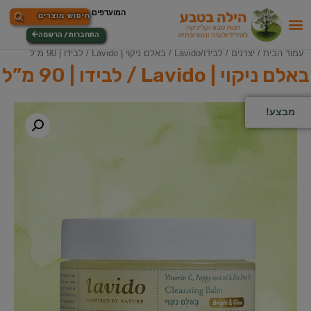
התחברות / הרשמה
עמוד הבית
/
יצרנים
/
לבידו/Lavido
/ באלם ניקוי | Lavido / לבידו | 90 מ”ל
באלם ניקוי | Lavido / לבידו | 90 מ”ל
מבצע!