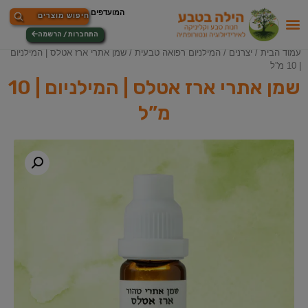
התחברות / הרשמה
עמוד הבית
/
יצרנים
/
המילניום רפואה טבעית
/ שמן אתרי ארז אטלס | המילניום
| 10 מ”ל
שמן אתרי ארז אטלס | המילניום | 10
מ”ל