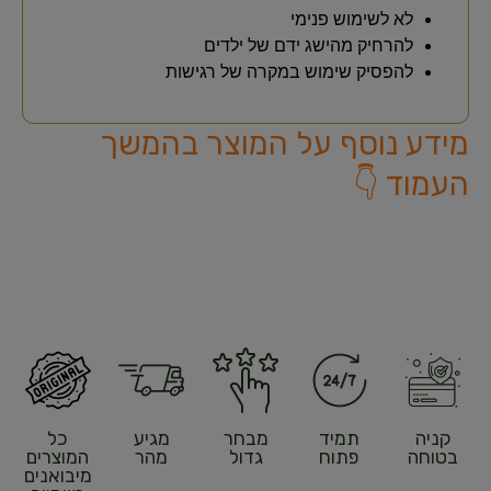
לא לשימוש פנימי
להרחיק מהישג ידם של ילדים
להפסיק שימוש במקרה של רגישות
מידע נוסף על המוצר בהמשך
העמוד 👇
קניה
תמיד
מבחר
מגיע
כל
בטוחה
פתוח
גדול
מהר
המוצרים
מיבואנים