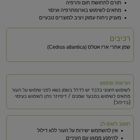
תורם לתחושת חום והרפיה
מתאים לשימוש בארומתרפיה ועיסוי
מעניק ניחוח עמוק ויציב למוצרים טבעיים
רכיבים
שמן אתרי ארז אטלס (Cedrus atlantica)
הוראות שימוש
לשימוש חיצוני בלבד יש לדלל בשמן נשא לפני שימוש על העור
מתאים לשימוש במבער שמנים / דיפיוזר ניתן לשימוש בעיסוי
(בדילול)
חשוב לשים לב
אין להשתמש ישירות על העור ללא דילול
להימנע ממגע עם העיניים