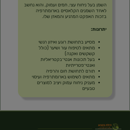
השמן בעל ניחוח עצי, חמים ועמוק, והוא נחשב
לאחד השמנים הקלאסיים בארומתרפיה
בזכות האפקט המרגיע והמאזן שלו.
יתרונות:
מסייע בתחושת רוגע ואיזון רגשי
מתאים לטיפוח עור ושיער (כולל
קשקשים ואקנה)
בעל תכונות אנטי־בקטריאליות
ואנטי־פטרייתיות
תורם לתחושת חום והרפיה
מתאים לשימוש בארומתרפיה ועיסוי
מעניק ניחוח עמוק ויציב למוצרים
טבעיים