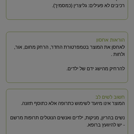
רכיבים לא פעילים: גליצרין (כמסמיך).
הוראות אחסון
לאחסן את המוצר בטמפרטורת החדר, הרחק מחום, אור,
ולחות .
להרחיק מהישג ידם של ילדים.
חשוב לשים לב
המוצר אינו מיועד לשימוש כתרופה אלא כתוסף תזונה.
נשים בהריון, מניקות, ילדים ואנשים הנוטלים תרופות מרשם
- יש להיוועץ ברופא.