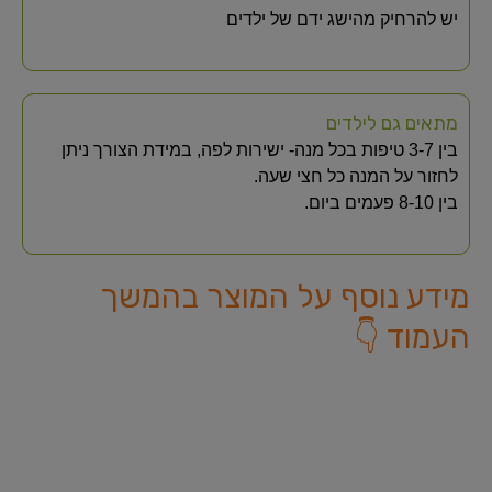
יש להרחיק מהישג ידם של ילדים
מתאים גם לילדים
בין 3-7 טיפות בכל מנה- ישירות לפה, במידת הצורך ניתן
לחזור על המנה כל חצי שעה.
בין 8-10 פעמים ביום.
מידע נוסף על המוצר בהמשך
העמוד 👇