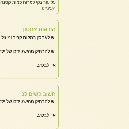
העיניים
הוראות אחסון
יש לאחסן במקום קריר ומוצל 
יש להרחיק מהישג ידם של ילדי
אין לבלוע.
חשוב לשים לב
יש להרחיק מהישג ידם של ילדי
אין לבלוע.