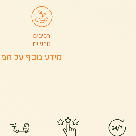
רכיבים
טבעיים
מידע נוסף על המו