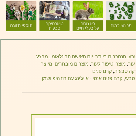
טבע
,
הנמכרים ביותר
,
יום האישה הבינלאומי
,
מבצע
 עור
,
מוצרי טיפוח לעור
,
מוצרים מובחרים
,
מיוצר
קה טבעית
,
קרם פנים
 טבעי
,
קרם פנים אנטי - אייג'ינג עם רוז היפ ושמן