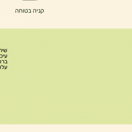
קניה בטוחה
עלות משלוח: 