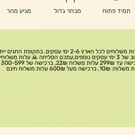
תמיד פתוח
מבחר גדול
מגיע מהר
שירות משלוחים לכל הארץ 2-6 ימי עסקים, בתקופת החגים י
עיכוב של 3 ימי עסקים נוספים,עמכם הסליחה 🙏 עלות משלוחי
ברכישה 
10₪, ברכישה מעל 600₪ עלות משלוח חינם