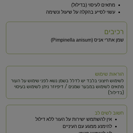
מתאים לעיסוי (בדילול)
עשוי לסייע בהקלה על שיעול ונשימה
רכיבים
שמן אתרי אניס (Pimpinella anisum)
הוראות שימוש
לשימוש חיצוני בלבד יש לדלל בשמן נשא לפני שימוש על העור
מתאים לשימוש במבער שמנים / דיפיוזר ניתן לשימוש בעיסוי
(בדילול)
חשוב לשים לב
אין להשתמש ישירות על העור ללא דילול
להימנע ממגע עם העיניים