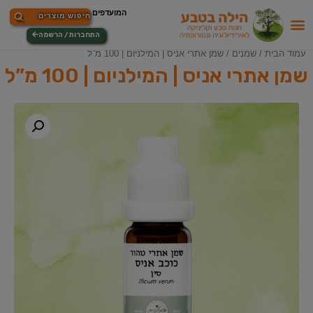
התחברות / הרשמה
עמוד הבית
/
שמנים
/ שמן אתרי אניס | המילניום | 100 מ”ל
שמן אתרי אניס | המילניום | 100 מ”ל