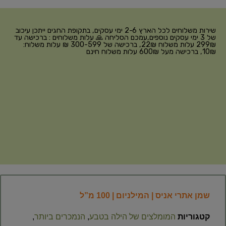
שירות משלוחים לכל הארץ 2-6 ימי עסקים, בתקופת החגים ייתכן עיכוב
של 3 ימי עסקים נוספים,עמכם הסליחה 🙏 עלות משלוחים : ברכישה עד
299₪ עלות משלוח 22₪, ברכישה של 300-599 ₪ עלות משלוח:
10₪, ברכישה מעל 600₪ עלות משלוח חינם
שמן אתרי אניס | המילניום | 100 מ”ל
קטגוריות
המומלצים של הילה בטבע
,
הנמכרים ביותר
,