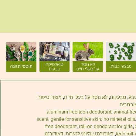
טבע
,
טבעקום
,
לא נוסה על בעלי חיים
,
מוצרי טיפוח
ובחרים
aluminum free teen deodorant
,
animal-fre
scent
,
gentle for sensitive skin
,
no mineral oils
free deodorant
,
roll-on deodorant for girls
,
teen roll
,
דאודורנט יומיומי לנערות
,
דאודורנט