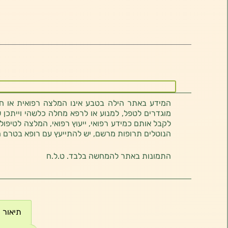
המידע באתר הילה בטבע אינו המלצה רפואית או חוו
מוגדרים לטפל, למנוע או לרפא מחלה כלשהי וייתכן ש
לקבל אותם כמידע רפואי, ייעוץ רפואי, המלצה לטיפול
הנוטלים תרופות מרשם, יש להתייעץ עם רופא בטרם 
התמונות באתר להמחשה בלבד. ט.ל.ח
תיאור