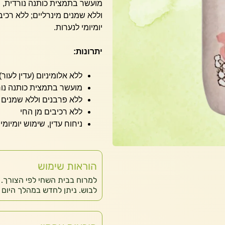
מועשר בתמצית כותנה נורדית, מו
וללא שמנים מינרליים; ללא רכיב
יומיומי לנערות.
יתרונות:
ללא אלומיניום (עדין לעור)
מועשר בתמצית כותנה נור
ללא פרבנים וללא שמנים מ
ללא רכיבים מן החי
ניחוח עדין, שימוש יומיומי
הוראות שימוש
למרוח בבית השחי לפי הצורך. מ
לבוש. ניתן לחדש במהלך היום ל