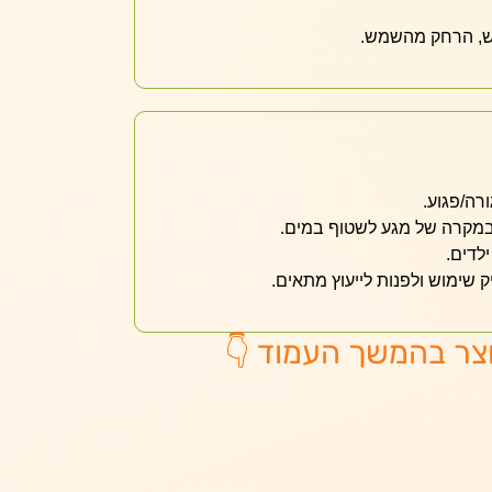
ש, הרחק מהשמש.
רה/פגוע.
 במקרה של מגע לשטוף במים.
לדים.
 שימוש ולפנות לייעוץ מתאים.
צר בהמשך העמוד 👇