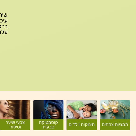
עלות משלוח: 