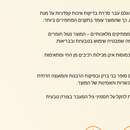
הגלם עבר סדרת בדיקות איכות קפדניות על מנת
ונו, כך שהמוצר עומד בתקנים המחמירים ביותר.
ממתיקים מלאכותיים – המוצר נטול חומרים
ה שמבטיח שימוש בטבעיות ובבריאות.
מוסות אינן מכילות רכיבים מן החי ומתאימות
סופר בני ברק ובפיקוח הרבנות והמועצה הדתית
שרות והאמינות של המוצר.
ת להקל על תסמיני גיל המעבר בצורה טבעית