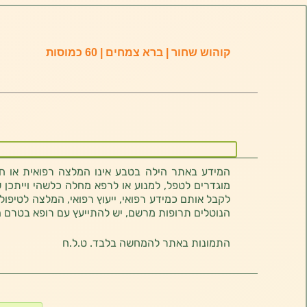
קוהוש שחור | ברא צמחים | 60 כמוסות
המידע באתר הילה בטבע אינו המלצה רפואית או חוו
מוגדרים לטפל, למנוע או לרפא מחלה כלשהי וייתכן ש
לקבל אותם כמידע רפואי, ייעוץ רפואי, המלצה לטיפול
הנוטלים תרופות מרשם, יש להתייעץ עם רופא בטרם 
התמונות באתר להמחשה בלבד. ט.ל.ח