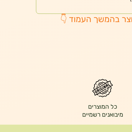
צר בהמשך העמוד 👇
כל המוצרים
מיבואנים רשמיים