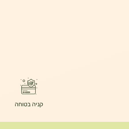
קניה בטוחה