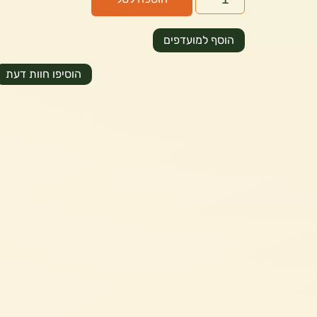
הוסף למועדפים
הוסיפו חוות דעת