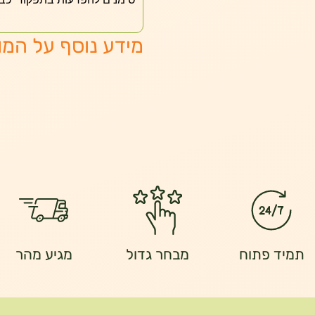
מידע נוסף על המו
תמיד פתוח
מבחר גדול
מגיע מהר