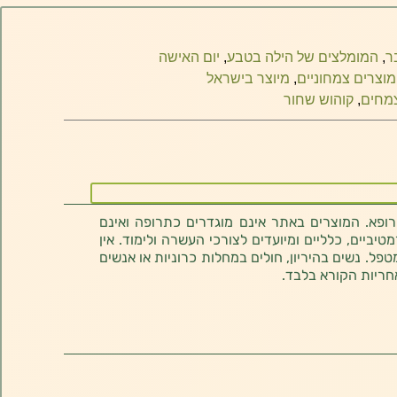
ר
,
המומלצים של הילה בטבע
,
יום האישה
מוצרים צמחוניים
,
מיוצר בישראל
מחים
,
קוהוש שחור
רופא. המוצרים באתר אינם מוגדרים כתרופה ואינם
ביים, כלליים ומיועדים לצורכי העשרה ולימוד. אין
טפל. נשים בהיריון, חולים במחלות כרוניות או אנשים
חריות הקורא בלבד.