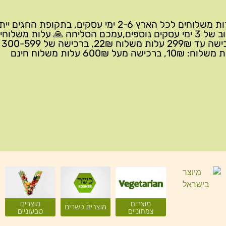
שירות משלוחים לכל הארץ 2-6 ימי עסקים, בתקופת החגים י
עיכוב של 3 ימי עסקים נוספים,עמכם הסליחה 🙏 עלות משלוחי
ברכישה 
10₪, ברכישה מעל 600₪ עלות משלוח חינם