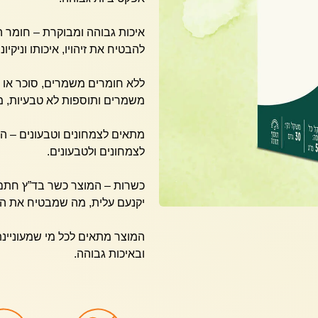
איכות גבוהה ומבוקרת – חומר 
להבטיח את זיהויו, איכותו וניקי
ללא חומרים משמרים, סוכר או 
משמרים ותוספות לא טבעיות, מ
מתאים לצמחונים וטבעונים – הכ
לצמחונים ולטבעונים.
כשרות – המוצר כשר בד”ץ חתם 
יקנעם עלית, מה שמבטיח את הכ
המוצר מתאים לכל מי שמעוניינ
ובאיכות גבוהה.