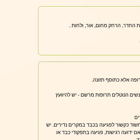
החדר, הרחק מחום, אור, ולחות .
ופה אלא כתוסף תזונה.
אנשים הנוטלים תרופות מרשם - יש להיוועץ
ים
וד כקשור לפגיעה בכבד במקרים נדירים. יש
ם ידועה רגישות, פגיעה בתפקודי כבד או
ד