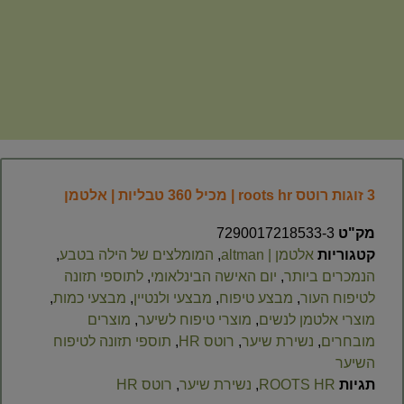
3 זוגות רוטס roots hr | מכיל 360 טבליות | אלטמן
מק"ט
7290017218533-3
קטגוריות
אלטמן | altman
,
המומלצים של הילה בטבע
,
הנמכרים ביותר
,
יום האישה הבינלאומי
,
לתוספי תזונה
לטיפוח העור
,
מבצע טיפוח
,
מבצעי ולנטיין
,
מבצעי כמות
,
מוצרי אלטמן לנשים
,
מוצרי טיפוח לשיער
,
מוצרים
מובחרים
,
נשירת שיער
,
רוטס HR
,
תוספי תזונה לטיפוח
השיער
תגיות
ROOTS HR
,
נשירת שיער
,
רוטס HR