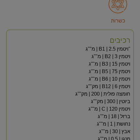
כשרות
רכיבים
"ויטמין B1 | 2.5 | מ""ג
ויטמין B2 | 3 | מ""ג
ויטמין B3 | 15 | מ""ג
ויטמין B5 | 75 | מ""ג
ויטמין B6 | 10 | מ""ג
ויטמין B12 | 6 | מק""ג
חומצה פולית | 200 | מק""ג
ביוטין | 300 | מק""ג
ויטמין C | 120 | מ""ג
ברזל | 18 | מ""ג
נחושת | 1 | מ""ג
אבץ | 30 | מ""ג
מנגן | 0.5 | מ""ג