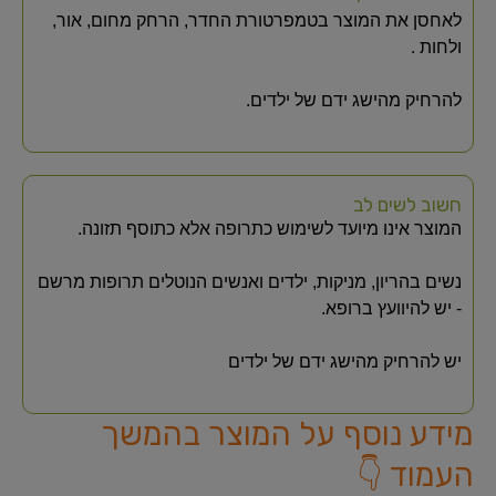
לאחסן את המוצר בטמפרטורת החדר, הרחק מחום, אור,
ולחות .
להרחיק מהישג ידם של ילדים.
חשוב לשים לב
המוצר אינו מיועד לשימוש כתרופה אלא כתוסף תזונה.
נשים בהריון, מניקות, ילדים ואנשים הנוטלים תרופות מרשם
- יש להיוועץ ברופא.
יש להרחיק מהישג ידם של ילדים
מידע נוסף על המוצר בהמשך
העמוד 👇