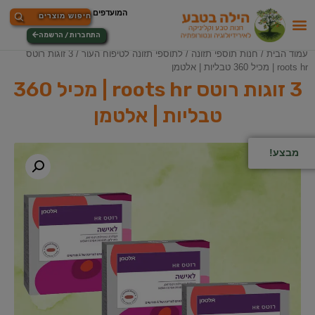
התחברות / הרשמה
עמוד הבית
/
חנות תוספי תזונה
/
לתוספי תזונה לטיפוח העור
/ 3 זוגות רוטס
roots hr | מכיל 360 טבליות | אלטמן
3 זוגות רוטס roots hr | מכיל 360
טבליות | אלטמן
מבצע!