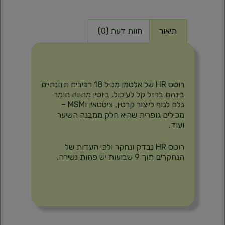
תיאור
חוות דעת (0)
תיאור
רוטס HR של אלטמן מכיל 18 רכיבים תזונתיים
בינהם ברזל קל לעיכול, ביוטין מהווה חומר
גלם לגוף לייצור קרטין, ציסטאין וMSM –
מכילים גופרית שהיא חלק ממבנה השיער
ועוד.
רוטס HR נבדק ונחקר ולפי העדות של
הנחקרים תוך 9 שבועות יש פחות נשירה.