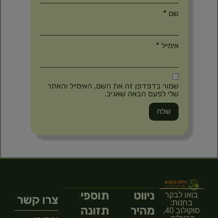
שם
*
אימייל
*
שמור בדפדפן זה את השם, האימייל והאתר
שלי לפעם הבאה שאגיב.
ניווט
תוספי
בואו לבקר
צרו קשר
בחנות:
מהיר
תזונה
סוקולוב 40,