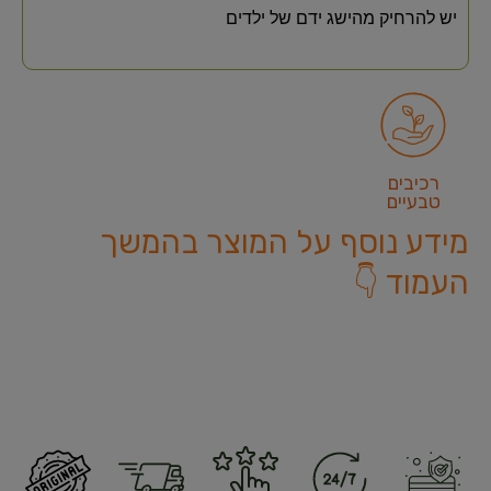
יש להרחיק מהישג ידם של ילדים
רכיבים
טבעיים
מידע נוסף על המוצר בהמשך
העמוד 👇