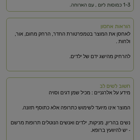
1-3 כמוסות ליום , עם הארוחה.
הוראות אחסון
לאחסן את המוצר בטמפרטורת החדר, הרחק מחום, אור,
ולחות .
להרחיק מהישג ידם של ילדים.
חשוב לשים לב
מידע על אלרגניים : מכיל שמן דגים וסויה
המוצר אינו מיועד לשימוש כתרופה אלא כתוסף תזונה.
נשים בהריון, מניקות, ילדים ואנשים הנוטלים תרופות מרשם
- יש להיוועץ ברופא.