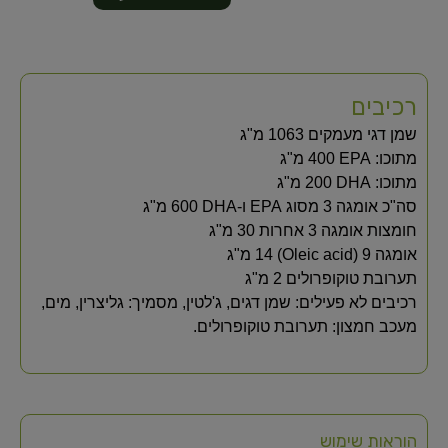
רכיבים
שמן דגי מעמקים‏ 1063 מ"ג
מתוכו: EPA‏ 400 מ"ג
מתוכו: DHA‏ 200 מ"ג
סה"כ אומגה 3 מסוג EPA ו-DHA‏ 600 מ"ג
חומצות אומגה 3 אחרות‏ 30 מ"ג
אומגה 9 (Oleic acid)‏ 14 מ"ג
תערובת טוקופרולים‏ 2 מ"ג
רכיבים לא פעילים: שמן דגים, ג'לטין, מסמיך: גליצרין, מים,
מעכב חמצון: תערובת טוקופרולים.
הוראות שימוש