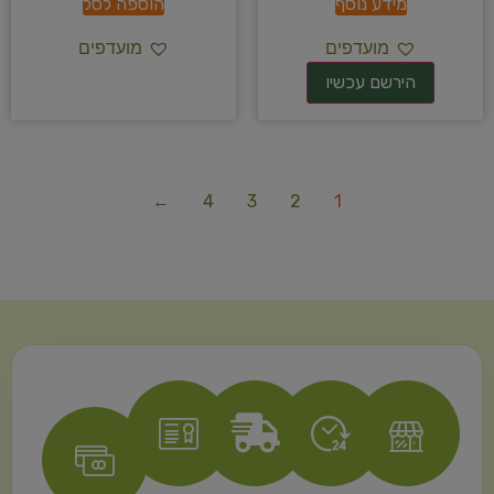
מידע נוסף
הוספה לסל
מועדפים
מועדפים
←
4
3
2
1