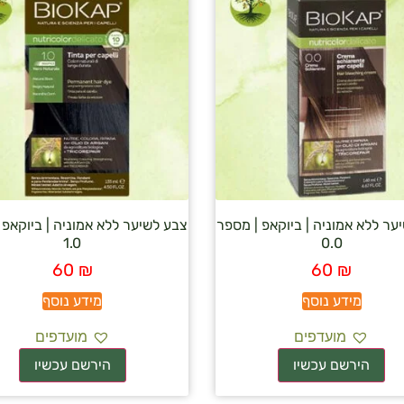
ער ללא אמוניה | ביוקאפ | מספר
צבע לשיער ללא אמוניה | ביוקאפ 
1.0
0.0
60
₪
60
₪
מידע נוסף
מידע נוסף
מועדפים
מועדפים