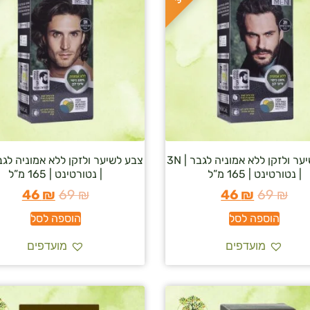
צבע לשיער ולזקן ללא אמוניה לגבר | 3N
| נטורטינט | 165 מ”ל
| נטורטינט | 165 מ”ל
46
₪
69
₪
46
₪
69
₪
הוספה לסל
הוספה לסל
מועדפים
מועדפים