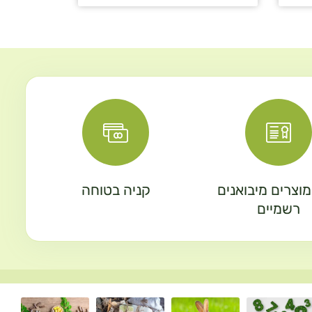
וצרים מיבואנים
קניה בטוחה
רשמיים