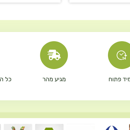
יד פתוח
מגיע מהר
כל המ