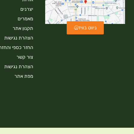
יצרנים
מאמרים
ניווט בוויז
תקנון אתר
הצהרת נגישות
החזר כספי והחזר
צור קשר
הצהרת נגישות
מפת אתר