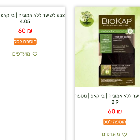
צבע לשיער ללא אמוניה | ביוקאפ 
4.05
60
₪
הוספה לסל
מועדפים
ער ללא אמוניה | ביוקאפ | מספר
2.9
60
₪
הוספה לסל
מועדפים