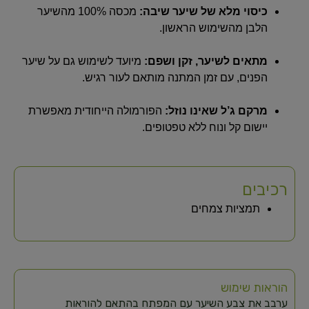
כיסוי מלא של שיער שיבה:
מכסה 100% מהשיער
הלבן מהשימוש הראשון.
מתאים לשיער, זקן ושפם:
מיועד לשימוש גם על שיער
הפנים, עם זמן המתנה מותאם לעור רגיש.
מרקם ג’ל שאינו נוזל:
הפורמולה הייחודית מאפשרת
יישום קל ונוח ללא טפטופים.
רכיבים
תמציות צמחים
הוראות שימוש
ערבב את צבע השיער עם המפתח בהתאם להוראות