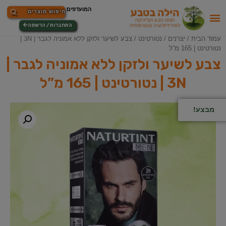
התחברות / הרשמה
עמוד הבית
/
יצרנים
/
נטורטינט
/ צבע לשיער ולזקן ללא אמוניה לגבר | 3N |
נטורטינט | 165 מ”ל
צבע לשיער ולזקן ללא אמוניה לגבר |
3N | נטורטינט | 165 מ”ל
מבצע!