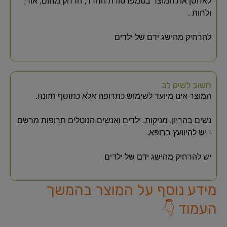
לאחסן את המוצר בטמפרטורת החדר, הרחק מחום, אור,
ולחות .
להרחיק מהישג ידם של ילדים
חשוב לשים לב
המוצר אינו מיועד לשימוש כתרופה אלא כתוסף תזונה.
נשים בהריון, מניקות, ילדים ואנשים הנוטלים תרופות מרשם
- יש להיוועץ ברופא.
יש להרחיק מהישג ידם של ילדים
מידע נוסף על המוצר בהמשך
העמוד 👇