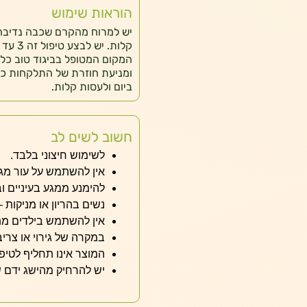
הוראות שימוש
יש למרוח מהקרם שכבה נדיבה 
המקום המטופל בביגוד טוב כל 
ומניעת חוזרת של התלקחות כ
ביום ולעסות קלות.
חשוב לשים לב
לשימוש חיצוני בלבד.
אין להשתמש על עור מגו
להימנע ממגע בעיניים וב
נשים בהריון או מניקות –
אין להשתמש בילדים מתחת
במקרה של גירוי או צרי
המוצר אינו תחליף לטיפו
יש להרחיק מהישג ידם ש