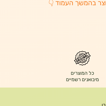
צר בהמשך העמוד 👇
כל המוצרים
מיבואנים רשמיים
יתכן