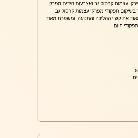
קי עצמות קרסול גב ואצבעות הידים מפרק
ד בשיקום תפקודי מפרקי עצמות קרסול גב
אוד את קשיי ההליכה והתנועה, ומשפרת מאוד
קודי היום.
ע
ים