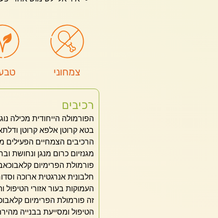
צמחוני
טבעו
רכיבים
בטא קרוטן אלפא קרוטן ודלתא 
הרכיבים הצמחיים הפעילים מכי
מגנזיום כרום מנגן ונחושת ובח
פורמולת הפרימיום קלאבוכאב
חלבונית אנרגטית ארוכה וסדו
העמוקות בעור אזורי הטיפול ו
זה פורמולת הפרימיום קלאבוכ
הטיפול ומסייעת בבנייה מהיר