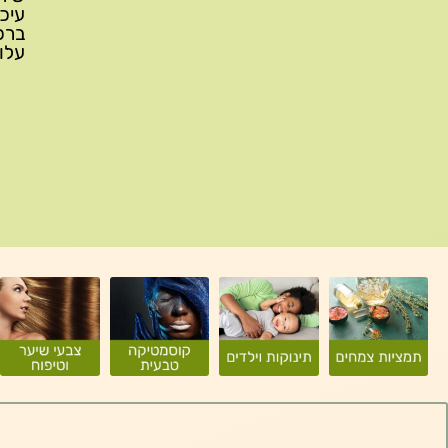
עלות משלוח: 