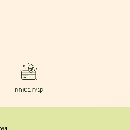
קניה בטוחה