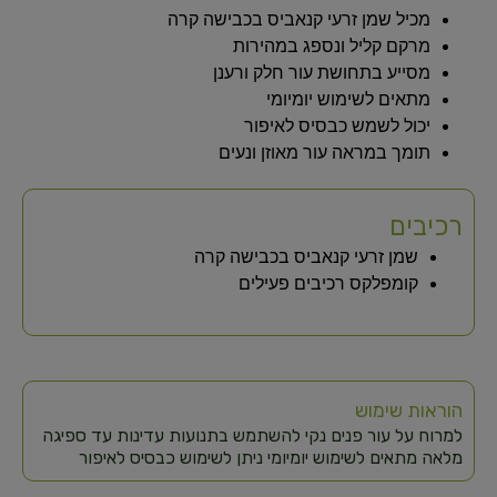
מכיל שמן זרעי קנאביס בכבישה קרה
מרקם קליל ונספג במהירות
מסייע בתחושת עור חלק ורענן
מתאים לשימוש יומיומי
יכול לשמש כבסיס לאיפור
תומך במראה עור מאוזן ונעים
רכיבים
שמן זרעי קנאביס בכבישה קרה
קומפלקס רכיבים פעילים
הוראות שימוש
למרוח על עור פנים נקי להשתמש בתנועות עדינות עד ספיגה
מלאה מתאים לשימוש יומיומי ניתן לשימוש כבסיס לאיפור