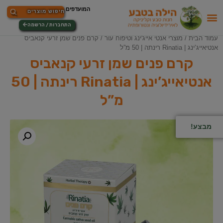
התחברות / הרשמה
עמוד הבית
/
מוצרי אנטי אייג'ינג וטיפוח עור
/ קרם פנים שמן זרעי קנאביס
אנטיאייג’ינג | Rinatia רינתה | 50 מ”ל
קרם פנים שמן זרעי קנאביס
אנטיאייג’ינג | Rinatia רינתה | 50
מ”ל
מבצע!