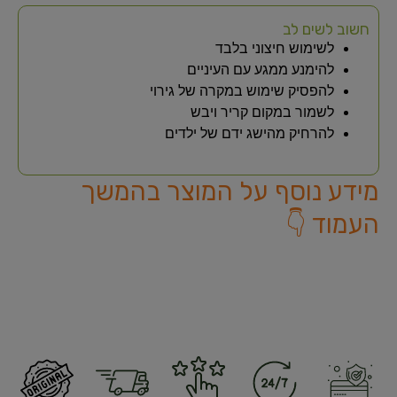
חשוב לשים לב
לשימוש חיצוני בלבד
להימנע ממגע עם העיניים
להפסיק שימוש במקרה של גירוי
לשמור במקום קריר ויבש
להרחיק מהישג ידם של ילדים
מידע נוסף על המוצר בהמשך
העמוד 👇